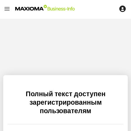
Полный текст доступен
зарегистрированным
пользователям