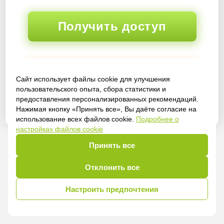
Получить доступ
Войти
Сайт использует файлы cookie для улучшения
пользовательского опыта, сбора статистики и
предоставления персонализированных рекомендаций.
Нажимая кнопку «Принять все», Вы даёте согласие на
использование всех файлов cookie.
Подробнее о
настройках файлов cookie
Принять все
Отклонить все
Настроить предпочтения