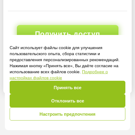
Получить доступ
Сайт использует файлы cookie для улучшения
пользовательского опыта, сбора статистики и
предоставления персонализированных рекомендаций.
Войти
Нажимая кнопку «Принять все», Вы даёте согласие на
использование всех файлов cookie.
Подробнее о
настройках файлов cookie
Принять все
Отклонить все
Настроить предпочтения