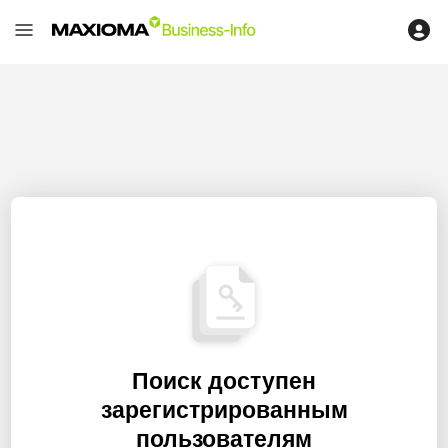
Поиск доступен
зарегистрированным
пользователям