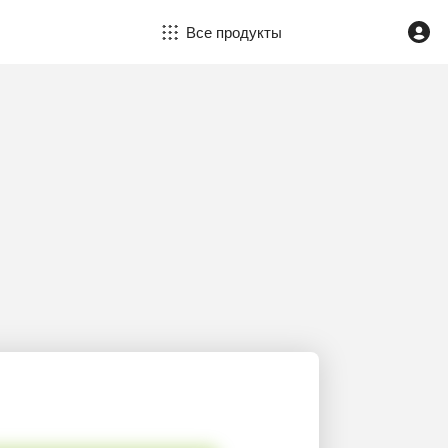
Все продукты