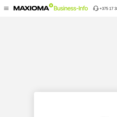
+375 17 3