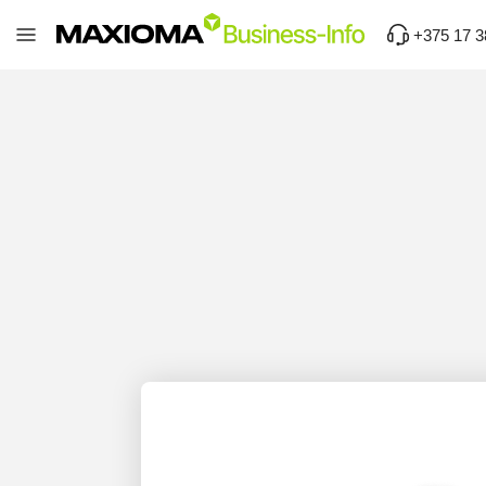
+375 17 3