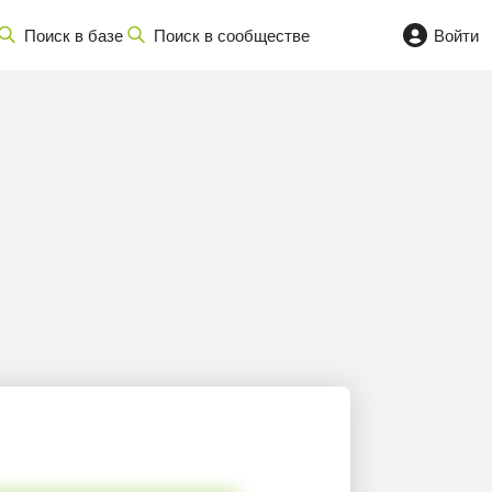
Поиск в базе
Поиск в сообществе
Войти