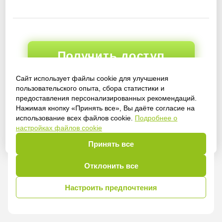
Получить доступ
Сайт использует файлы cookie для улучшения
пользовательского опыта, сбора статистики и
предоставления персонализированных рекомендаций.
Войти
Нажимая кнопку «Принять все», Вы даёте согласие на
использование всех файлов cookie.
Подробнее о
настройках файлов cookie
Принять все
Отклонить все
Настроить предпочтения