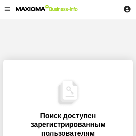
Поиск доступен
зарегистрированным
пользователям