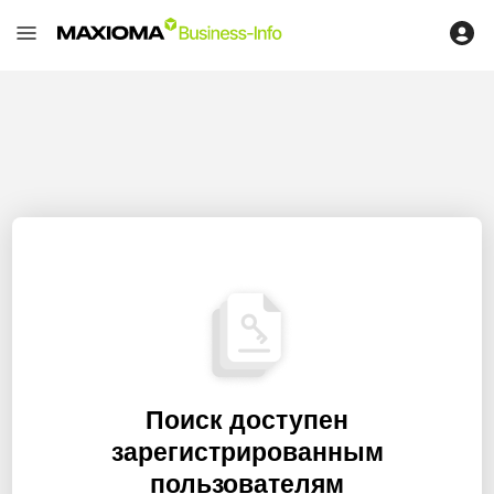
Поиск доступен
зарегистрированным
пользователям