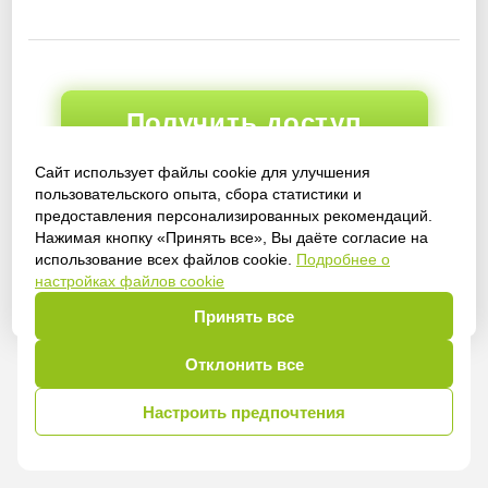
Получить доступ
Сайт использует файлы cookie для улучшения
пользовательского опыта, сбора статистики и
предоставления персонализированных рекомендаций.
Войти
Нажимая кнопку «Принять все», Вы даёте согласие на
использование всех файлов cookie.
Подробнее о
настройках файлов cookie
Принять все
Отклонить все
Настроить предпочтения