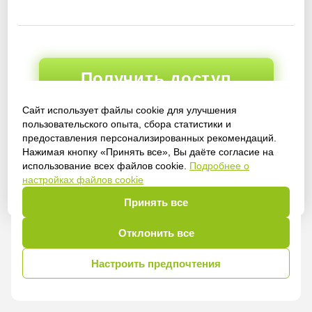
Получить доступ
Сайт использует файлы cookie для улучшения
пользовательского опыта, сбора статистики и
предоставления персонализированных рекомендаций.
Войти
Нажимая кнопку «Принять все», Вы даёте согласие на
использование всех файлов cookie.
Подробнее о
настройках файлов cookie
Принять все
Отклонить все
Настроить предпочтения