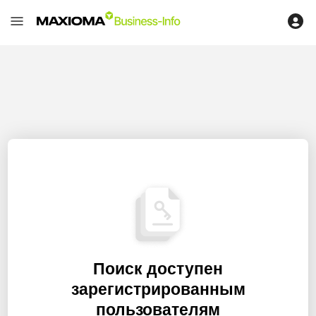
Поиск доступен
зарегистрированным
пользователям