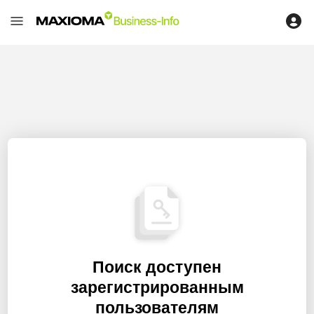
Поиск доступен
зарегистрированным
пользователям