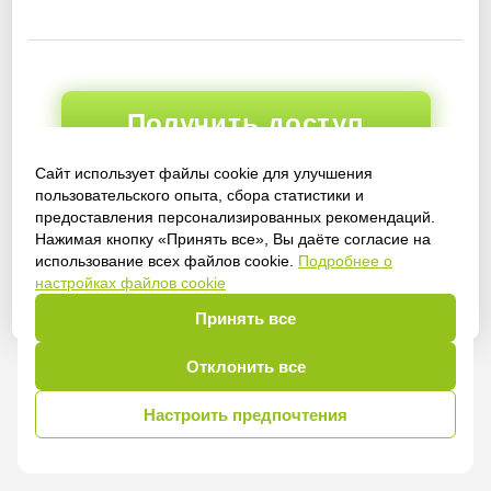
Получить доступ
Сайт использует файлы cookie для улучшения
пользовательского опыта, сбора статистики и
предоставления персонализированных рекомендаций.
Войти
Нажимая кнопку «Принять все», Вы даёте согласие на
использование всех файлов cookie.
Подробнее о
настройках файлов cookie
Принять все
Отклонить все
Настроить предпочтения