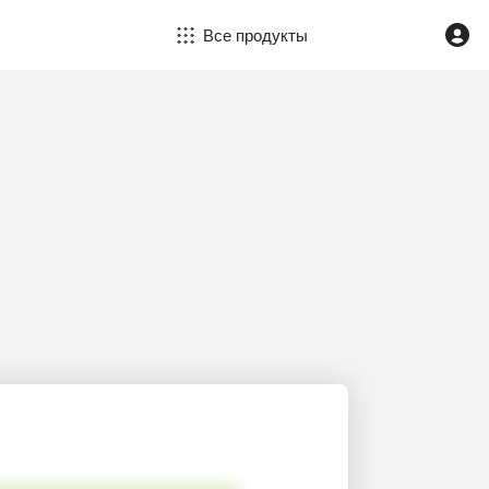
Все продукты