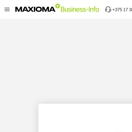
+375 17 3