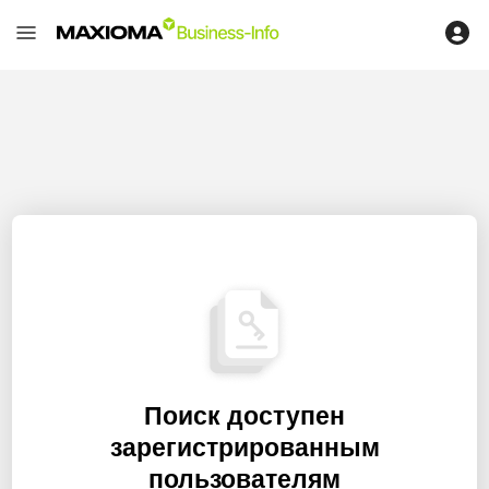
Поиск доступен
зарегистрированным
пользователям