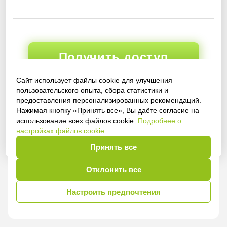
Получить доступ
Сайт использует файлы cookie для улучшения
пользовательского опыта, сбора статистики и
предоставления персонализированных рекомендаций.
Войти
Нажимая кнопку «Принять все», Вы даёте согласие на
использование всех файлов cookie.
Подробнее о
настройках файлов cookie
Принять все
Отклонить все
Настроить предпочтения