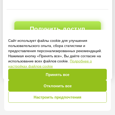
Получить доступ
Сайт использует файлы cookie для улучшения
пользовательского опыта, сбора статистики и
предоставления персонализированных рекомендаций.
Войти
Нажимая кнопку «Принять все», Вы даёте согласие на
использование всех файлов cookie.
Подробнее о
настройках файлов cookie
Принять все
Отклонить все
Настроить предпочтения