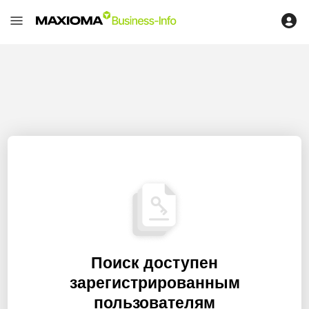
Поиск доступен
зарегистрированным
пользователям