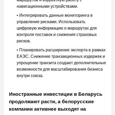
навигационными устройствами.
• Интегрировать данные мониторинга в
управление рисками. Использовать
цифровую информацию о маршрутах для
контроля поставок и снижения страховых
рисков.
• Планировать расширение экспорта в рамках
ЕАЭС. Снижение транзакционных издержек и
упрощение транзита создают дополнительные
возможности для масштабирования бизнеса
внутри союза.
Иностранные инвестиции в Беларусь
продолжают расти, а белорусские
компании активнее выходят на