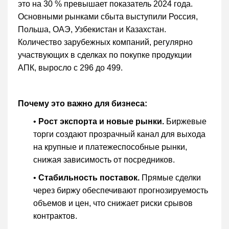
это на 30 % превышает показатель 2024 года.
Основными рынками сбыта выступили Россия,
Польша, ОАЭ, Узбекистан и Казахстан.
Количество зарубежных компаний, регулярно
участвующих в сделках по покупке продукции
АПК, выросло с 296 до 499.
Почему это важно для бизнеса:
•
Рост экспорта и новые рынки.
Биржевые
торги создают прозрачный канал для выхода
на крупные и платежеспособные рынки,
снижая зависимость от посредников.
•
Стабильность поставок.
Прямые сделки
через биржу обеспечивают прогнозируемость
объемов и цен, что снижает риски срывов
контрактов.