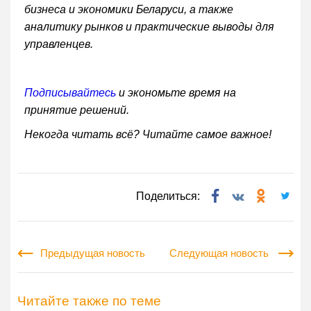
бизнеса и экономики Беларуси, а также
аналитику рынков и практические выводы для
управленцев.
Подписывайтесь
и экономьте время на
принятие решений.
Некогда читать всё? Читайте самое важное!
Поделиться:
Предыдущая новость
Следующая новость
Читайте также по теме