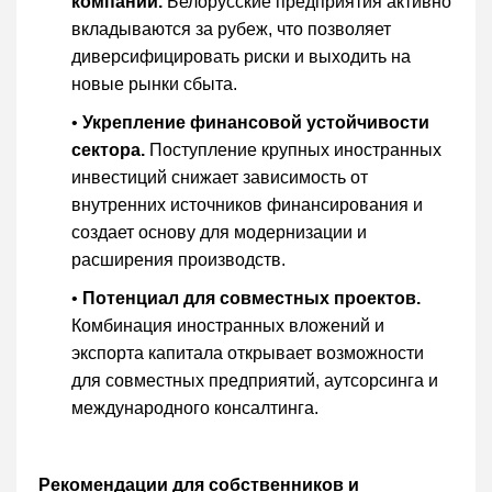
компаний.
Белорусские предприятия активно
вкладываются за рубеж, что позволяет
диверсифицировать риски и выходить на
новые рынки сбыта.
•
Укрепление финансовой устойчивости
сектора.
Поступление крупных иностранных
инвестиций снижает зависимость от
внутренних источников финансирования и
создает основу для модернизации и
расширения производств.
•
Потенциал для совместных проектов.
Комбинация иностранных вложений и
экспорта капитала открывает возможности
для совместных предприятий, аутсорсинга и
международного консалтинга.
Рекомендации для собственников и