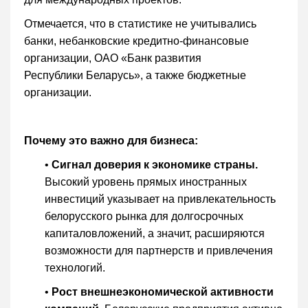
Отмечается, что в статистике не учитывались
банки, небанковские кредитно-финансовые
организации, ОАО «Банк развития
Республики Беларусь», а также бюджетные
организации.
Почему это важно для бизнеса:
•
Сигнал доверия к экономике страны.
Высокий уровень прямых иностранных
инвестиций указывает на привлекательность
белорусского рынка для долгосрочных
капиталовложений, а значит, расширяются
возможности для партнерств и привлечения
технологий.
•
Рост внешнеэкономической активности