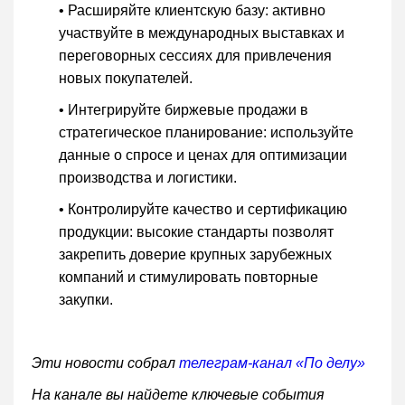
• Расширяйте клиентскую базу: активно
участвуйте в международных выставках и
переговорных сессиях для привлечения
новых покупателей.
• Интегрируйте биржевые продажи в
стратегическое планирование: используйте
данные о спросе и ценах для оптимизации
производства и логистики.
• Контролируйте качество и сертификацию
продукции: высокие стандарты позволят
закрепить доверие крупных зарубежных
компаний и стимулировать повторные
закупки.
Эти новости собрал
телеграм-канал «По делу»
На канале вы найдете ключевые события