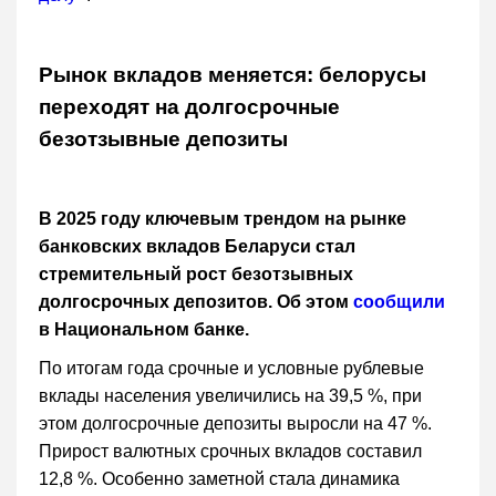
Рынок вкладов меняется: белорусы
переходят на долгосрочные
безотзывные депозиты
В 2025 году ключевым трендом на рынке
банковских вкладов Беларуси стал
стремительный рост безотзывных
долгосрочных депозитов. Об этом
сообщили
в Национальном банке.
По итогам года срочные и условные рублевые
вклады населения увеличились на 39,5 %, при
этом долгосрочные депозиты выросли на 47 %.
Прирост валютных срочных вкладов составил
12,8 %. Особенно заметной стала динамика