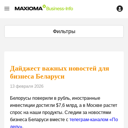
Фильтры
Дайджест важных новостей для
бизнеса Беларуси
13 февраля 2026
Белорусы поверили в рубль, иностранные
инвестиции достигли $7,6 млрд, а в Москве растет
спрос на наши продукты. Следим за новостями
бизнеса Беларуси вместе с
телеграм-каналом «По
делу»
.