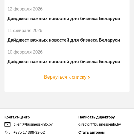
12 февраля 2026
Дайджест важных новостей для бизнеса Беларуси
11 февраля 2026
Дайджест важных новостей для бизнеса Беларуси
10 февраля 2026
Дайджест важных новостей для бизнеса Беларуси
Вернуться к списку
Контакт-центр
Написать директору
client@business-info.by
director@business-info.by
+375 17 388-32-52
Стать автором