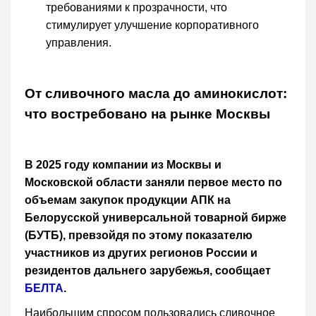
требованиями к прозрачности, что
стимулирует улучшение корпоративного
управления.
От сливочного масла до аминокислот:
что востребовано на рынке Москвы
В 2025 году компании из Москвы и
Московской области заняли первое место по
объемам закупок продукции АПК на
Белорусской универсальной товарной бирже
(БУТБ), превзойдя по этому показателю
участников из других регионов России и
резидентов дальнего зарубежья, сообщает
БЕЛТА
.
Наибольшим спросом пользовались сливочное