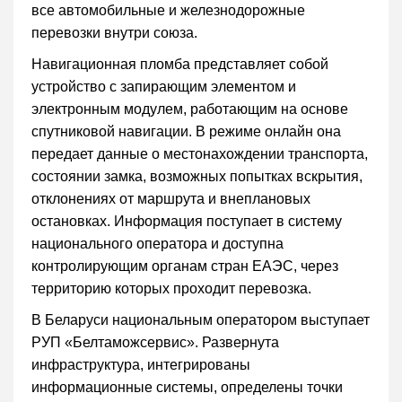
все автомобильные и железнодорожные
перевозки внутри союза.
Навигационная пломба представляет собой
устройство с запирающим элементом и
электронным модулем, работающим на основе
спутниковой навигации. В режиме онлайн она
передает данные о местонахождении транспорта,
состоянии замка, возможных попытках вскрытия,
отклонениях от маршрута и внеплановых
остановках. Информация поступает в систему
национального оператора и доступна
контролирующим органам стран ЕАЭС, через
территорию которых проходит перевозка.
В Беларуси национальным оператором выступает
РУП «Белтаможсервис». Развернута
инфраструктура, интегрированы
информационные системы, определены точки