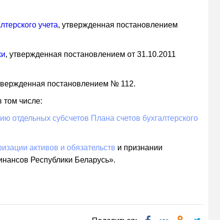
лтерского учета
, утвержденная постановлением
ки
, утвержденная постановлением от 31.10.2011
утвержденная постановлением № 112.
 том числе:
ю отдельных субсчетов Плана счетов бухгалтерского
изации активов и обязательств
и признании
инансов Республики Беларусь».