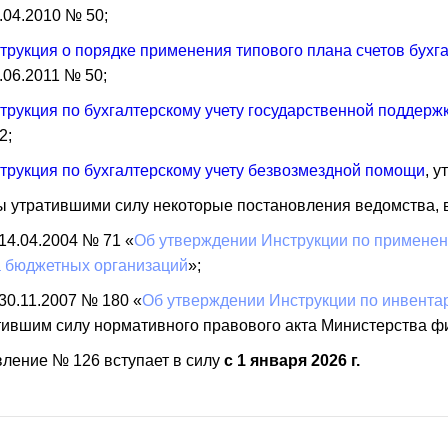
.04.2010 № 50;
трукция о порядке применения типового плана счетов бухга
.06.2011 № 50;
трукция по бухгалтерскому учету государственной поддерж
2;
трукция по бухгалтерскому учету безвозмездной помощи
, 
 утратившими силу некоторые постановления ведомства, в
 14.04.2004 № 71 «
Об утверждении Инструкции по применени
а бюджетных организаций
»;
 30.11.2007 № 180 «
Об утверждении Инструкции по инвентар
тившим силу нормативного правового акта Министерства ф
ление № 126 вступает в силу
с 1 января 2026 г.