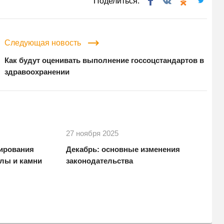
Поделиться:
Следующая новость
Как будут оценивать выполнение госсоцстандартов в
здравоохранении
27 ноября 2025
ирования
Декабрь: основные изменения
ллы и камни
законодательства