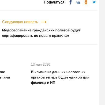
Поделиться:
Следующая новость
Медобеспечение гражданских полетов будут
сертифицировать по новым правилам
13 мая 2026
кое
Выписка из данных налоговых
репила
органов теперь будет единой для
физлица и ИП