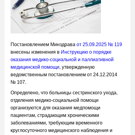
Постановлением Минздрава
от 25.09.2025 № 119
внесены изменения в
Инструкцию о порядке
оказания медико-социальной и паллиативной
медицинской помощи
, утвержденную
ведомственным постановлением от 24.12.2014
№ 107.
Определено, что больницы сестринского ухода,
отделения медико-социальной помощи
организуются для оказания медпомощи
пациентам, страдающим хроническими
заболеваниями, требующим временного
круглосуточного медицинского наблюдения и