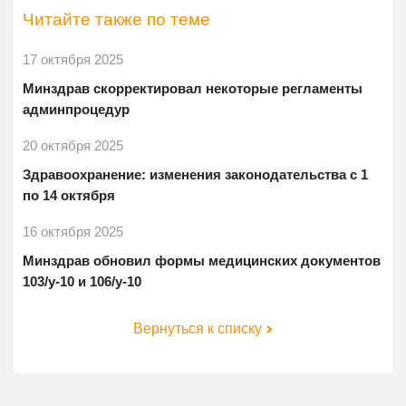
Читайте также по теме
17 октября 2025
Минздрав скорректировал некоторые регламенты
админпроцедур
20 октября 2025
Здравоохранение: изменения законодательства с 1
по 14 октября
16 октября 2025
Минздрав обновил формы медицинских документов
103/у-10 и 106/у-10
Вернуться к списку