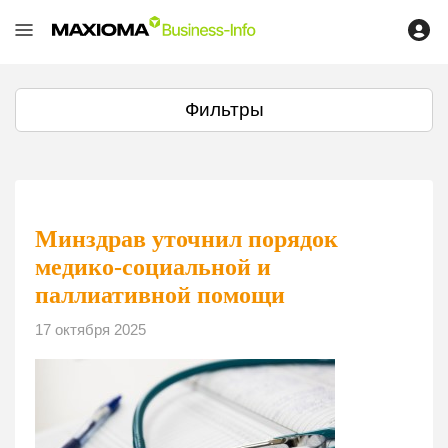
Фильтры
Минздрав уточнил порядок
медико-социальной и
паллиативной помощи
17 октября 2025