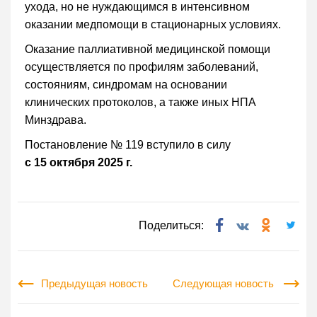
ухода, но не нуждающимся в интенсивном
оказании медпомощи в стационарных условиях.
Оказание паллиативной медицинской помощи
осуществляется по профилям заболеваний,
состояниям, синдромам на основании
клинических протоколов, а также иных НПА
Минздрава.
Постановление № 119 вступило в силу
с 15 октября 2025 г.
Поделиться:
Предыдущая новость
Следующая новость