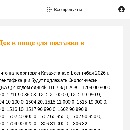
Все продукты
ов к пище для поставки в
о на территории Казахстана с 1 сентября 2026 г.
дентификации будут подлежать биологически
(БАД) с кодом единой ТН ВЭД ЕАЭС: 1204 00 900 0,
 0, 1211 90 860 8, 1212 21 000 0, 1212 99 950 9,
04 10 100 0, 1504 20, 1515 11 000 0, 1515 19 900 0,
 0, 1516 10, 1517 90 990 0, 1602 90 990 9,
 0, 1702 40 900 0, 1702 60 950 0, 1702 90 950 0,
 0, 1704 90 820 0, 1806 31 000 0, 1806 32,