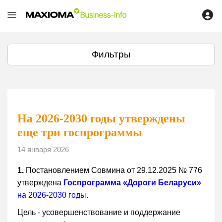
Фильтры
На 2026-2030 годы утверждены
еще три госпрограммы
14 января 2026
1.
Постановлением Совмина от 29.12.2025 № 776
утверждена
Госпрограмма «Дороги Беларуси»
на 2026-2030 годы
.
Цель - усовершенствование и поддержание