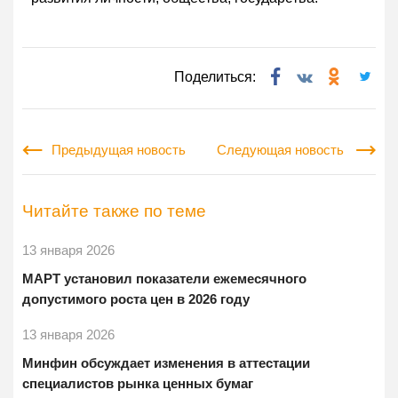
Поделиться:
Предыдущая новость
Следующая новость
Читайте также по теме
13 января 2026
МАРТ установил показатели ежемесячного
допустимого роста цен в 2026 году
13 января 2026
Минфин обсуждает изменения в аттестации
специалистов рынка ценных бумаг