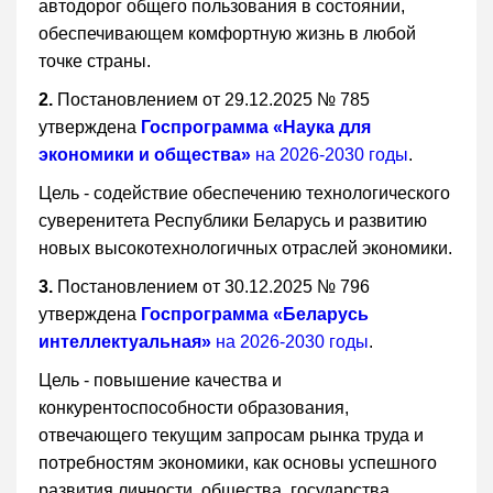
автодорог общего пользования в состоянии,
обеспечивающем комфортную жизнь в любой
точке страны.
2.
Постановлением от 29.12.2025 № 785
утверждена
Госпрограмма «Наука для
экономики и общества»
на 2026-2030 годы
.
Цель - содействие обеспечению технологического
суверенитета Республики Беларусь и развитию
новых высокотехнологичных отраслей экономики.
3.
Постановлением от 30.12.2025 № 796
утверждена
Госпрограмма «Беларусь
интеллектуальная»
на 2026-2030 годы
.
Цель - повышение качества и
конкурентоспособности образования,
отвечающего текущим запросам рынка труда и
потребностям экономики, как основы успешного
развития личности, общества, государства.