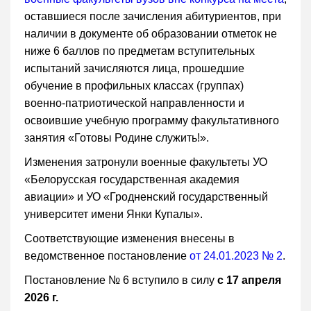
оставшиеся после зачисления абитуриентов, при
наличии в документе об образовании отметок не
ниже 6 баллов по предметам вступительных
испытаний зачисляются лица, прошедшие
обучение в профильных классах (группах)
военно-патриотической направленности и
освоившие учебную программу факультативного
занятия «Готовы Родине служить!».
Изменения затронули военные факультеты УО
«Белорусская государственная академия
авиации» и УО «Гродненский государственный
университет имени Янки Купалы».
Соответствующие изменения внесены в
ведомственное постановление
от 24.01.2023 № 2
.
Постановление № 6 вступило в силу
с 17 апреля
2026 г.