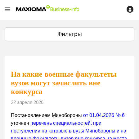
Фильтры
На какие военные факультеты
вузов могут зачислить вне
конкурса
22 апреля 2026
Постановлением Минобороны
от 01.04.2026 № 6
уточнен
перечень специальностей, при
поступлении на которые в вузы Минобороны и на
военные факультеты вузов вне конкурса на места
,