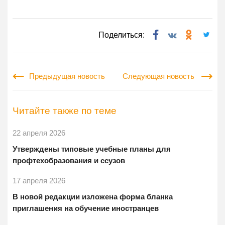
Поделиться:
Предыдущая новость
Следующая новость
Читайте также по теме
22 апреля 2026
Утверждены типовые учебные планы для
профтехобразования и ссузов
17 апреля 2026
В новой редакции изложена форма бланка
приглашения на обучение иностранцев