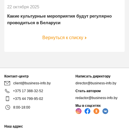
22 октября 2025
Какие культурные мероприятия будут регулярно
проводиться в Беларуси
Вернуться к списку
Контакт-центр
Написать директору
client@business-info.by
director@business-info.by
+375 17 388-32-52
Стать автором
redactor@business-info.by
+375 44 799-95-02
Мы в соцсетях
8:00-18:00
Наш адрес