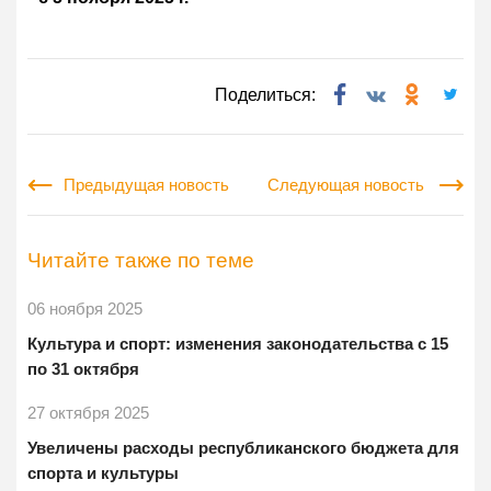
Поделиться:
Предыдущая новость
Следующая новость
Читайте также по теме
06 ноября 2025
Культура и спорт: изменения законодательства с 15
по 31 октября
27 октября 2025
Увеличены расходы республиканского бюджета для
спорта и культуры