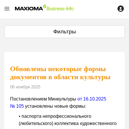
Фильтры
Обновлены некоторые формы
документов в области культуры
06 ноября 2025
Постановлением Минкультуры
от 16.10.2025
№ 105
установлены новые формы:
• паспорта непрофессионального
(любительского) коллектива художественного