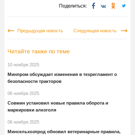
Поделиться:
Предыдущая новость
Следующая новость
Читайте также по теме
10 ноября 2025
Минпром обсуждает изменения в техрегламент о
безопасности тракторов
06 ноября 2025
Совмин установил новые правила оборота и
маркировки алкоголя
06 ноября 2025
Минсельхозпрод обновил ветеринарные правила,