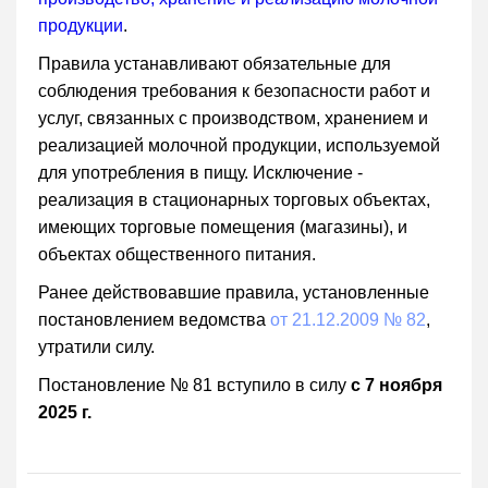
продукции
.
Правила устанавливают обязательные для
соблюдения требования к безопасности работ и
услуг, связанных с производством, хранением и
реализацией молочной продукции, используемой
для употребления в пищу. Исключение -
реализация в стационарных торговых объектах,
имеющих торговые помещения (магазины), и
объектах общественного питания.
Ранее действовавшие правила, установленные
постановлением ведомства
от 21.12.2009 № 82
,
утратили силу.
Постановление № 81 вступило в силу
с 7 ноября
2025 г.