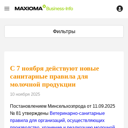
Фильтры
С 7 ноября действуют новые
санитарные правила для
молочной продукции
10 ноября 2025
Постановлением Минсельхозпрода от 11.09.2025
№ 81 утверждены
Ветеринарно-санитарные
правила для организаций, осуществляющих
производство, хранение и реализацию молочной