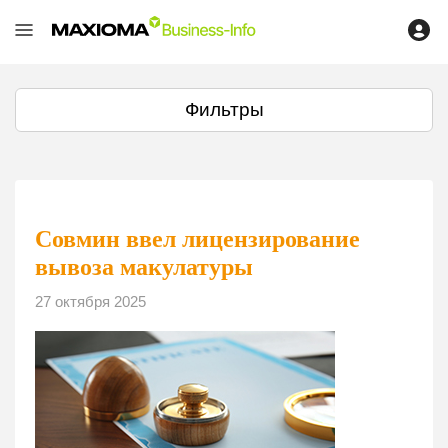
Фильтры
Совмин ввел лицензирование
вывоза макулатуры
27 октября 2025