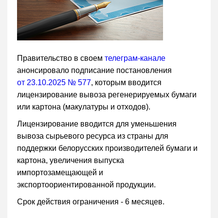
Правительство в своем
телеграм-канале
анонсировало подписание постановления
от 23.10.2025 № 577
, которым вводится
лицензирование вывоза регенерируемых бумаги
или картона (макулатуры и отходов).
Лицензирование вводится для уменьшения
вывоза сырьевого ресурса из страны для
поддержки белорусских производителей бумаги и
картона, увеличения выпуска
импортозамещающей и
экспортоориентированной продукции.
Срок действия ограничения - 6 месяцев.