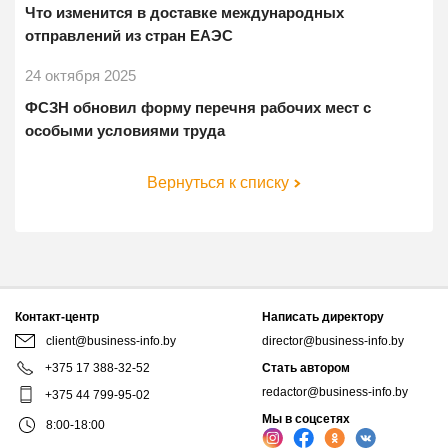
Что изменится в доставке международных
отправлений из стран ЕАЭС
24 октября 2025
ФСЗН обновил форму перечня рабочих мест с
особыми условиями труда
Вернуться к списку
Контакт-центр
Написать директору
client@business-info.by
director@business-info.by
+375 17 388-32-52
Стать автором
redactor@business-info.by
+375 44 799-95-02
Мы в соцсетях
8:00-18:00