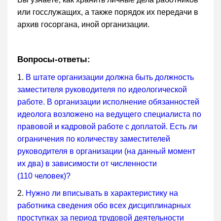
или госслужащих, а также порядок их передачи в
архив госоргана, иной организации.
Вопросы-ответы:
1.
В штате организации должна быть должность
заместителя руководителя по идеологической
работе. В организации исполнение обязанностей
идеолога возложено на ведущего специалиста по
правовой и кадровой работе с доплатой. Есть ли
ограничения по количеству заместителей
руководителя в организации (на данный момент
их два) в зависимости от численности
(110 человек)?
2.
Нужно ли вписывать в характеристику на
работника сведения обо всех дисциплинарных
проступках за период трудовой деятельности