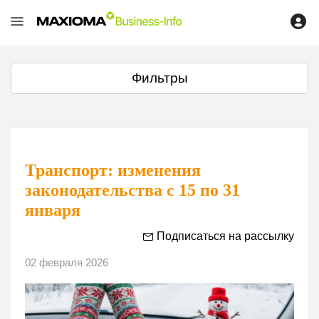
Фильтры
Транспорт: изменения
законодательства с 15 по 31
января
Подписаться на рассылку
02 февраля 2026