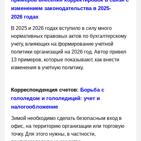
изменением законодательства в 2025-
2026 годах
В 2025 и 2026 годах вступило в силу много
нормативных правовых актов по бухгалтерскому
учету, влияющих на формирование учетной
политики организаций на 2026 год. Автор привел
13 примеров, которые показывают, как внести
изменения в учетную политику.
Корреспонденция счетов:
Борьба с
гололедом и гололедицей: учет и
налогообложение
Зимой необходимо сделать безопасным вход в
офис, на территорию организации или торговую
точку. Для этого нужны, в частности,