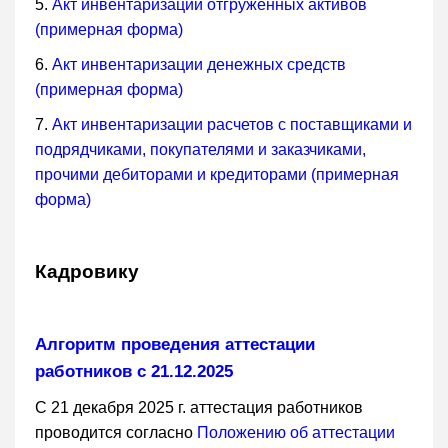
5.
Акт инвентаризации отгруженных активов
(примерная форма)
6.
Акт инвентаризации денежных средств
(примерная форма)
7.
Акт инвентаризации расчетов с поставщиками и
подрядчиками, покупателями и заказчиками,
прочими дебиторами и кредиторами (примерная
форма)
Кадровику
Алгоритм проведения аттестации
работников с 21.12.2025
С 21 декабря 2025 г. аттестация работников
проводится согласно
Положению об аттестации