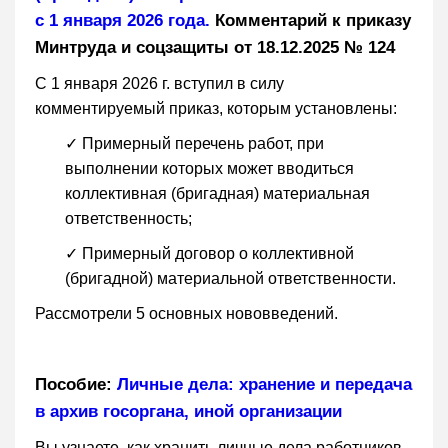
с 1 января 2026 года.
Комментарий к приказу
Минтруда и соцзащиты от 18.12.2025 № 124
С 1 января 2026 г. вступил в силу
комментируемый приказ, которым установлены:
✓ Примерный перечень работ, при
выполнении которых может вводиться
коллективная (бригадная) материальная
ответственность;
✓ Примерный договор о коллективной
(бригадной) материальной ответственности.
Рассмотрели 5 основных нововведений.
Пособие:
Личные дела: хранение и передача
в архив госоргана, иной организации
Вы узнаете, как хранить личные дела работников