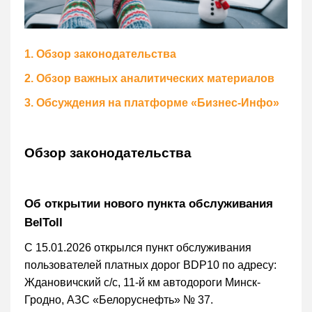
1. Обзор законодательства
2. Обзор важных аналитических материалов
3. Обсуждения на платформе «Бизнес-Инфо»
Обзор законодательства
Об открытии нового пункта обслуживания
BelToll
С 15.01.2026 открылся пункт обслуживания
пользователей платных дорог BDP10 по адресу:
Ждановичский с/с, 11-й км автодороги Минск-
Гродно, АЗС «Белоруснефть» № 37.