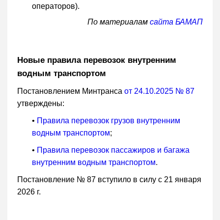
операторов).
По материалам
сайта БАМАП
Новые правила перевозок внутренним
водным транспортом
Постановлением Минтранса
от 24.10.2025 № 87
утверждены:
•
Правила перевозок грузов внутренним
водным транспортом
;
•
Правила перевозок пассажиров и багажа
внутренним водным транспортом
.
Постановление № 87 вступило в силу с 21 января
2026 г.