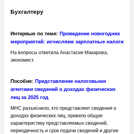
Бухгалтеру
Интервью по теме:
Проведение новогодних
мероприятий: исчисляем зарплатные налоги
На вопросы ответила Анастасия Макарова,
экономист.
Пособие:
Представление налоговыми
агентами сведений о доходах физических
лиц за 2025 год
МНС разъяснило, кто представляет сведения о
доходах физических лиц, привело общую
характеристику представляемых сведений,
периодичность и срок подачи сведений и другие