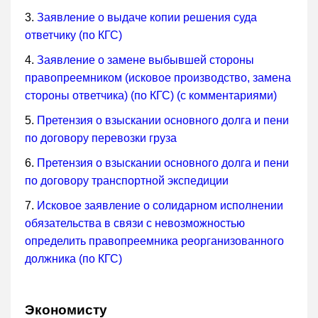
3.
Заявление о выдаче копии решения суда
ответчику (по КГС)
4.
Заявление о замене выбывшей стороны
правопреемником (исковое производство, замена
стороны ответчика) (по КГС) (с комментариями)
5.
Претензия о взыскании основного долга и пени
по договору перевозки груза
6.
Претензия о взыскании основного долга и пени
по договору транспортной экспедиции
7.
Исковое заявление о солидарном исполнении
обязательства в связи с невозможностью
определить правопреемника реорганизованного
должника (по КГС)
Экономисту