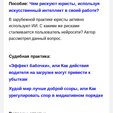
Пособие:
Чем рискуют юристы, используя
искусственный интеллект в своей работе?
В зарубежной практике юристы активно
используют ИИ. С какими же рисками
сталкивается пользователь нейросети? Автор
рассмотрел данный вопрос.
Судебная практика:
«Эффект бабочки», или Как действия
водителя на загрузке могут привести к
убыткам
Худой мир лучше доброй ссоры, или Как
урегулировать спор в медиативном порядке