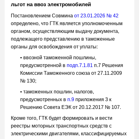
льгот на ввоз электромобилей
Постановлением Совмина
от 23.01.2026 № 42
определено, что ГТК является уполномоченным
органом, осуществляющим выдачу документа,
подлежащего представлению в таможенные
органы для освобождения от уплаты:
• ввозной таможенной пошлины,
предусмотренной в
подп.7.1.81
п.7 Решения
Комиссии Таможенного союза от 27.11.2009
№ 130;
• таможенных пошлин, налогов,
предусмотренных в
п.9
приложения 3 к
Решению Совета ЕЭК от 20.12.2017 № 107.
Кроме того, ГТК будет формировать и вести
реестры моторных транспортных средств с
электрическими двигателями, классифицируемых