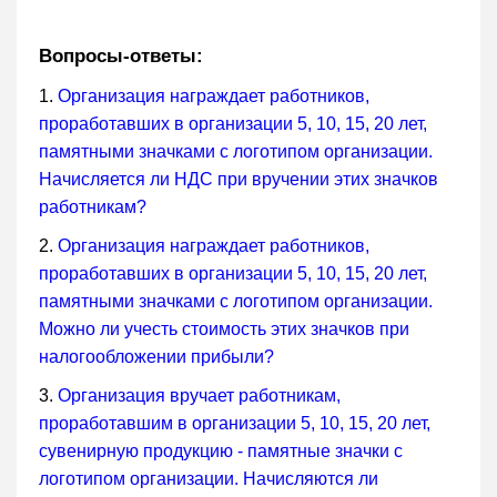
Вопросы-ответы:
1.
Организация награждает работников,
проработавших в организации 5, 10, 15, 20 лет,
памятными значками с логотипом организации.
Начисляется ли НДС при вручении этих значков
работникам?
2.
Организация награждает работников,
проработавших в организации 5, 10, 15, 20 лет,
памятными значками с логотипом организации.
Можно ли учесть стоимость этих значков при
налогообложении прибыли?
3.
Организация вручает работникам,
проработавшим в организации 5, 10, 15, 20 лет,
сувенирную продукцию - памятные значки с
логотипом организации. Начисляются ли