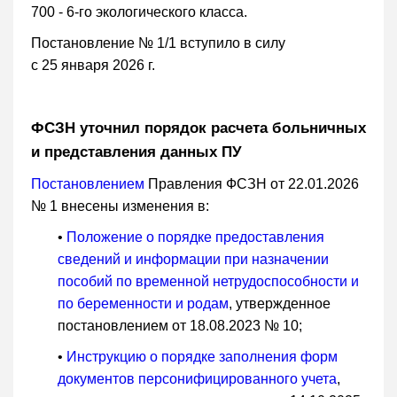
700 - 6-го экологического класса.
Постановление № 1/1 вступило в силу
с 25 января 2026 г.
ФСЗН уточнил порядок расчета больничных
и представления данных ПУ
Постановлением
Правления ФСЗН от 22.01.2026
№ 1 внесены изменения в:
•
Положение о порядке предоставления
сведений и информации при назначении
пособий по временной нетрудоспособности и
по беременности и родам
, утвержденное
постановлением от 18.08.2023 № 10;
•
Инструкцию о порядке заполнения форм
документов персонифицированного учета
,