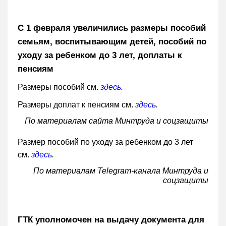
С 1 февраля увеличились размеры пособий
семьям, воспитывающим детей, пособий по
уходу за ребенком до 3 лет, доплаты к
пенсиям
Размеры пособий см.
здесь
.
Размеры доплат к пенсиям см.
здесь
.
По материалам сайта Минтруда и соцзащиты
Размер пособий по уходу за ребенком до 3 лет
см.
здесь
.
По материалам Telegram-канала Минтруда и
соцзащиты
ГТК уполномочен на выдачу документа для