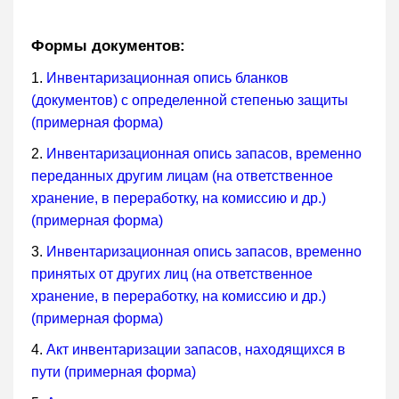
Формы документов:
1.
Инвентаризационная опись бланков
(документов) с определенной степенью защиты
(примерная форма)
2.
Инвентаризационная опись запасов, временно
переданных другим лицам (на ответственное
хранение, в переработку, на комиссию и др.)
(примерная форма)
3.
Инвентаризационная опись запасов, временно
принятых от других лиц (на ответственное
хранение, в переработку, на комиссию и др.)
(примерная форма)
4.
Акт инвентаризации запасов, находящихся в
пути (примерная форма)