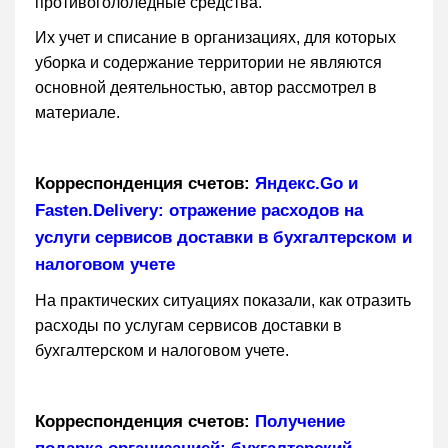
противогололедные средства.
Их учет и списание в организациях, для которых
уборка и содержание территории не являются
основной деятельностью, автор рассмотрел в
материале.
Корреспонденция счетов:
Яндекс.Go и
Fasten.Delivery: отражение расходов на
услуги сервисов доставки в бухгалтерском и
налоговом учете
На практических ситуациях показали, как отразить
расходы по услугам сервисов доставки в
бухгалтерском и налоговом учете.
Корреспонденция счетов:
Получение