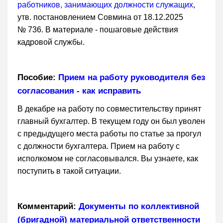
работников, занимающих должности служащих
,
утв. постановлением Совмина от 18.12.2025
№ 736. В материале - пошаговые действия
кадровой службы.
Пособие:
Прием на работу руководителя без
согласования - как исправить
В декабре на работу по совместительству принят
главный бухгалтер. В текущем году он был уволен
с предыдущего места работы по статье за прогул
с должности бухгалтера. Прием на работу с
исполкомом не согласовывался. Вы узнаете, как
поступить в такой ситуации.
Комментарий:
Документы по коллективной
(бригадной) материальной ответственности