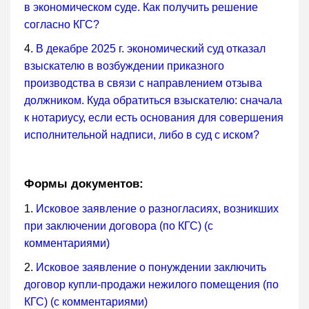
в экономическом суде. Как получить решение
согласно КГС?
4.
В декабре 2025 г. экономический суд отказал
взыскателю в возбуждении приказного
производства в связи с направлением отзыва
должником. Куда обратиться взыскателю: сначала
к нотариусу, если есть основания для совершения
исполнительной надписи, либо в суд с иском?
Формы документов:
1.
Исковое заявление о разногласиях, возникших
при заключении договора (по КГС) (с
комментариями)
2.
Исковое заявление о понуждении заключить
договор купли-продажи нежилого помещения (по
КГС) (с комментариями)