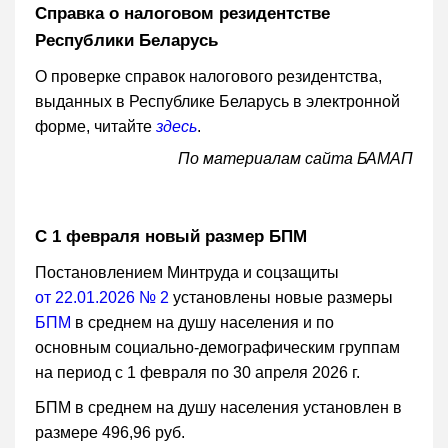
Справка о налоговом резидентстве
Республики Беларусь
О проверке справок налогового резидентства,
выданных в Республике Беларусь в электронной
форме, читайте
здесь
.
По материалам сайта БАМАП
С 1 февраля новый размер БПМ
Постановлением Минтруда и соцзащиты
от 22.01.2026 № 2
установлены новые размеры
БПМ
в среднем на душу населения и по
основным социально-демографическим группам
на период с 1 февраля по 30 апреля 2026 г.
БПМ в среднем на душу населения установлен в
размере 496,96 руб.