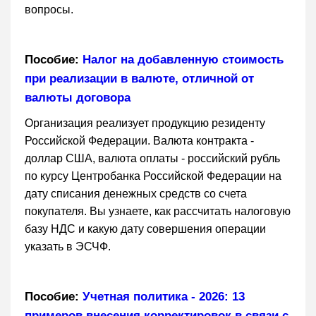
вопросы.
Пособие:
Налог на добавленную стоимость
при реализации в валюте, отличной от
валюты договора
Организация реализует продукцию резиденту
Российской Федерации. Валюта контракта -
доллар США, валюта оплаты - российский рубль
по курсу Центробанка Российской Федерации на
дату списания денежных средств со счета
покупателя. Вы узнаете, как рассчитать налоговую
базу НДС и какую дату совершения операции
указать в ЭСЧФ.
Пособие:
Учетная политика - 2026: 13
примеров внесения корректировок в связи с