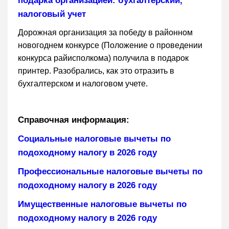
подарка организацией: бухгалтерский,
налоговый учет
Дорожная организация за победу в районном
новогоднем конкурсе (Положение о проведении
конкурса райисполкома) получила в подарок
принтер. Разобрались, как это отразить в
бухгалтерском и налоговом учете.
Справочная информация:
Социальные налоговые вычеты по
подоходному налогу в 2026 году
Профессиональные налоговые вычеты по
подоходному налогу в 2026 году
Имущественные налоговые вычеты по
подоходному налогу в 2026 году