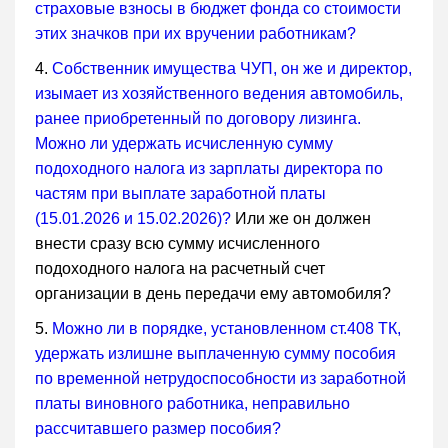
страховые взносы в бюджет фонда со стоимости
этих значков при их вручении работникам?
4.
Собственник имущества ЧУП, он же и директор,
изымает из хозяйственного ведения автомобиль,
ранее приобретенный по договору лизинга.
Можно ли удержать исчисленную сумму
подоходного налога из зарплаты директора по
частям при выплате заработной платы
(15.01.2026 и 15.02.2026)?
Или же он должен
внести сразу всю сумму исчисленного
подоходного налога на расчетный счет
организации в день передачи ему автомобиля?
5.
Можно ли в порядке, установленном ст.408 ТК,
удержать излишне выплаченную сумму пособия
по временной нетрудоспособности из заработной
платы виновного работника, неправильно
рассчитавшего размер пособия?