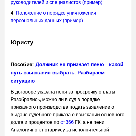
руководителей и специалистов (пример)
4.
Положение о порядке уничтожения
персональных данных (пример)
Юристу
Пособие:
Должник не признает пеню - какой
путь взыскания выбрать. Разбираем
ситуацию
В договоре указана пеня за просрочку оплаты.
Разобрались, можно ли в суд в порядке
приказного производства подать заявление о
выдаче судебного приказа о взыскании основного
долга и процентов по
ст.366
ГК, а не пени.
Аналогично к нотариусу за исполнительной