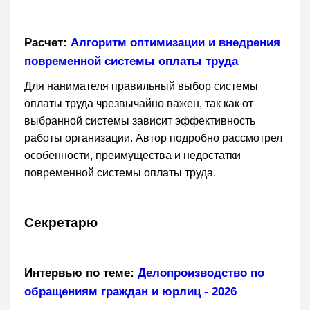
Расчет:
Алгоритм оптимизации и внедрения
повременной системы оплаты труда
Для нанимателя правильный выбор системы
оплаты труда чрезвычайно важен, так как от
выбранной системы зависит эффективность
работы организации. Автор подробно рассмотрел
особенности, преимущества и недостатки
повременной системы оплаты труда.
Секретарю
Интервью по теме:
Делопроизводство по
обращениям граждан и юрлиц - 2026