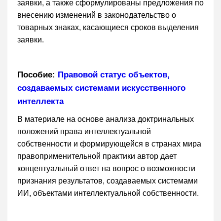
заявки, а также сформулированы предложения по
внесению изменений в законодательство о
товарных знаках, касающиеся сроков выделения
заявки.
Пособие:
Правовой статус объектов,
создаваемых системами искусственного
интеллекта
В материале на основе анализа доктринальных
положений права интеллектуальной
собственности и формирующейся в странах мира
правоприменительной практики автор дает
концептуальный ответ на вопрос о возможности
признания результатов, создаваемых системами
ИИ, объектами интеллектуальной собственности.