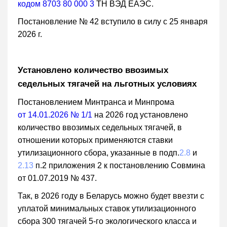
кодом 8703 80 000 3
ТН ВЭД ЕАЭС.
Постановление № 42 вступило в силу с 25 января
2026 г.
Установлено количество ввозимых
седельных тягачей на льготных условиях
Постановлением Минтранса и Минпрома
от 14.01.2026 № 1/1
на 2026 год установлено
количество ввозимых седельных тягачей, в
отношении которых применяются ставки
утилизационного сбора, указанные в подп.
2.8
и
2.13
п.2 приложения 2 к постановлению Совмина
от 01.07.2019 № 437.
Так, в 2026 году в Беларусь можно будет ввезти с
уплатой минимальных ставок утилизационного
сбора 300 тягачей 5-го экологического класса и