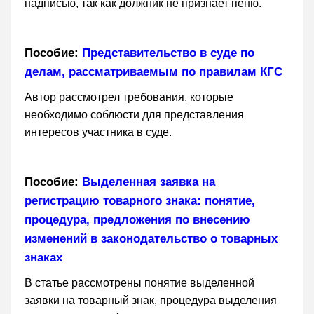
надписью, так как должник не признает пеню.
Пособие:
Представительство в суде по
делам, рассматриваемым по правилам КГС
Автор рассмотрел требования, которые
необходимо соблюсти для представления
интересов участника в суде.
Пособие:
Выделенная заявка на
регистрацию товарного знака: понятие,
процедура, предложения по внесению
изменений в законодательство о товарных
знаках
В статье рассмотрены понятие выделенной
заявки на товарный знак, процедура выделения