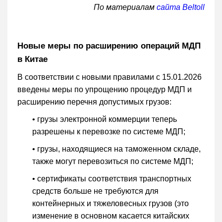
По материалам
сайта Beltoll
Новые меры по расширению операций МДП
в Китае
В соответствии с новыми правилами с 15.01.2026
введены меры по упрощению процедур МДП и
расширению перечня допустимых грузов:
• грузы электронной коммерции теперь
разрешены к перевозке по системе МДП;
• грузы, находящиеся на таможенном складе,
также могут перевозиться по системе МДП;
• сертификаты соответствия транспортных
средств больше не требуются для
контейнерных и тяжеловесных грузов (это
изменение в основном касается китайских