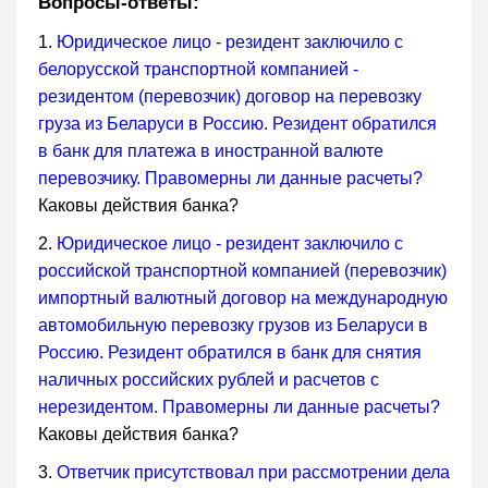
Вопросы-ответы:
1.
Юридическое лицо - резидент заключило с
белорусской транспортной компанией -
резидентом (перевозчик) договор на перевозку
груза из Беларуси в Россию. Резидент обратился
в банк для платежа в иностранной валюте
перевозчику. Правомерны ли данные расчеты?
Каковы действия банка?
2.
Юридическое лицо - резидент заключило с
российской транспортной компанией (перевозчик)
импортный валютный договор на международную
автомобильную перевозку грузов из Беларуси в
Россию. Резидент обратился в банк для снятия
наличных российских рублей и расчетов с
нерезидентом. Правомерны ли данные расчеты?
Каковы действия банка?
3.
Ответчик присутствовал при рассмотрении дела