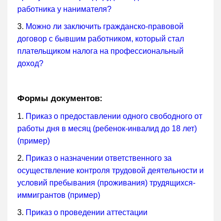
работника у нанимателя?
3.
Можно ли заключить гражданско-правовой
договор с бывшим работником, который стал
плательщиком налога на профессиональный
доход?
Формы документов:
1.
Приказ о предоставлении одного свободного от
работы дня в месяц (ребенок-инвалид до 18 лет)
(пример)
2.
Приказ о назначении ответственного за
осуществление контроля трудовой деятельности и
условий пребывания (проживания) трудящихся-
иммигрантов (пример)
3.
Приказ о проведении аттестации