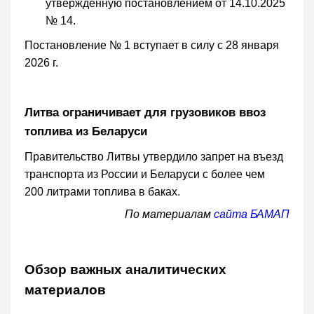
утвержденную постановлением от 14.10.2025
№ 14.
Постановление № 1 вступает в силу с 28 января
2026 г.
Литва ограничивает для грузовиков ввоз
топлива из Беларуси
Правительство Литвы утвердило запрет на въезд
транспорта из России и Беларуси с более чем
200 литрами топлива в баках.
По материалам
сайта БАМАП
Обзор важных аналитических
материалов