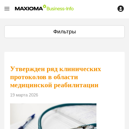
Фильтры
Утвержден ряд клинических
протоколов в области
медицинской реабилитации
19 марта 2026