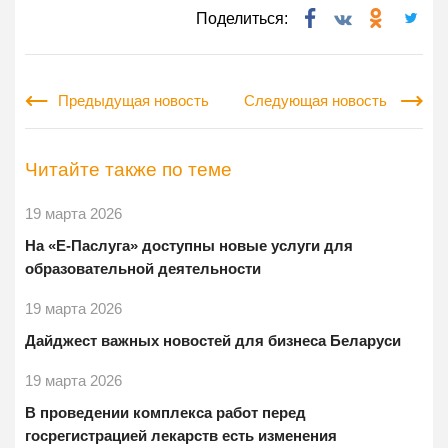
Поделиться:
Предыдущая новость
Следующая новость
Читайте также по теме
19 марта 2026
На «Е-Паслуга» доступны новые услуги для
образовательной деятельности
19 марта 2026
Дайджест важных новостей для бизнеса Беларуси
19 марта 2026
В проведении комплекса работ перед
госрегистрацией лекарств есть изменения