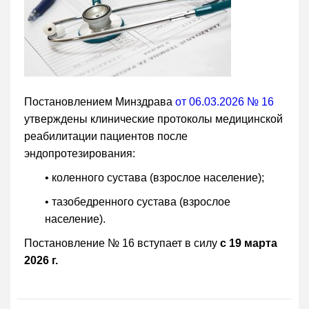
Постановлением Минздрава
от 06.03.2026 № 16
утверждены клинические протоколы медицинской
реабилитации пациентов после
эндопротезирования:
• коленного сустава (взрослое население);
• тазобедренного сустава (взрослое
население).
Постановление № 16 вступает в силу
с 19 марта
2026 г.