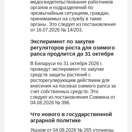
медосвидетельствования работников
органов и подразделений по
чрезвычайным ситуациям, граждан,
принимаемых на службу в такие
органы. Это следует из постановления
от 16.07.2026 № 14/203.
Эксперимент по закупке
регуляторов роста для озимого
рапса продлится до 31 октября
В Беларуси по 31 октября 2026 г.
проведут эксперимент по закупке
средств защиты растений с
росторегулирующим действием для
внесения на посевах озимого рапса за
счет собственных средств. Это
следует из постановления Совмина от
04.08.2026 № 396.
Что нового в государственной
аграрной политике
Указом от 04.08.2026 № 265 уточнены