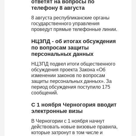
ответят на вопросы по
телефону 8 августа
8 августа республиканские органы
государственного управления
проведут прямые телефонные линии.
НЦЗПД - об итогах обсуждения
по вопросам защиты
персональных данных
НЦЗПД подвел итоги общественного
обсуждения проекта Закона «Об
изменении законов по вопросам
защиты персональных данных». За
период обсуждения поступило 175
сообщений.
С 1 ноября Черногория вводит
электронные визы
В Черногории с 1 ноября начнут
действовать новые визовые правила,
которые затронут в том числе и