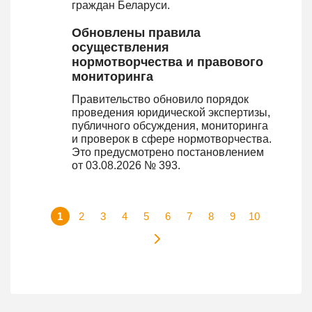
граждан Беларуси.
Обновлены правила
осуществления
нормотворчества и правового
мониторинга
Правительство обновило порядок
проведения юридической экспертизы,
публичного обсуждения, мониторинга
и проверок в сфере нормотворчества.
Это предусмотрено постановлением
от 03.08.2026 № 393.
1
2
3
4
5
6
7
8
9
10