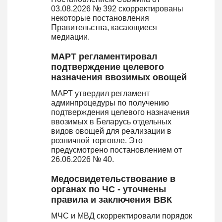
03.08.2026 № 392 скорректированы
некоторые постановления
Правительства, касающиеся
медиации.
МАРТ регламентировал
подтверждение целевого
назначения ввозимых овощей
МАРТ утвердил регламент
админпроцедуры по получению
подтверждения целевого назначения
ввозимых в Беларусь отдельных
видов овощей для реализации в
розничной торговле. Это
предусмотрено постановлением от
26.06.2026 № 40.
Медосвидетельствование в
органах по ЧС - уточнены
правила и заключения ВВК
МЧС и МВД скорректировали порядок