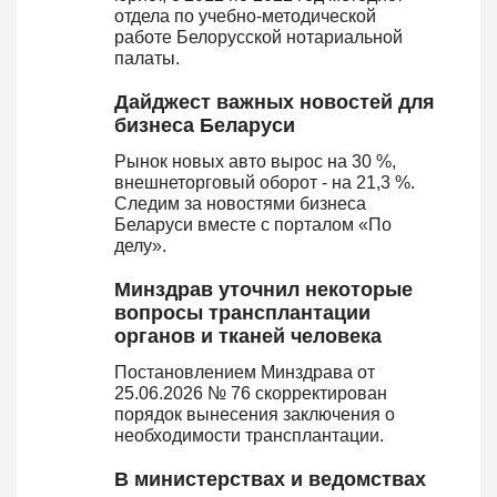
отдела по учебно-методической
работе Белорусской нотариальной
палаты.
Дайджест важных новостей для
бизнеса Беларуси
Рынок новых авто вырос на 30 %,
внешнеторговый оборот - на 21,3 %.
Следим за новостями бизнеса
Беларуси вместе с порталом «По
делу».
Минздрав уточнил некоторые
вопросы трансплантации
органов и тканей человека
Постановлением Минздрава от
25.06.2026 № 76 скорректирован
порядок вынесения заключения о
необходимости трансплантации.
В министерствах и ведомствах