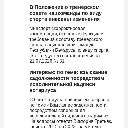
В Положение о тренерском
совете нацкоманды по виду
спорта внесены изменения
Минспорт скорректировал
компетенции, основные функции и
требования к составу тренерского
совета национальной команды
Республики Беларусь по виду спорта.
Это следует из постановления от
21.07.2026 № 31.
Интервью по теме: взыскание
задолженности посредством
исполнительной надписи
нотариуса
С 6 по 7 августа принимаем вопросы
по теме «Взыскание задолженности
посредством совершения
исполнительной надписи нотариуса»
На вопросы ответит Виктория Третьяк,
юрист, с 2012 по 2022 год методист