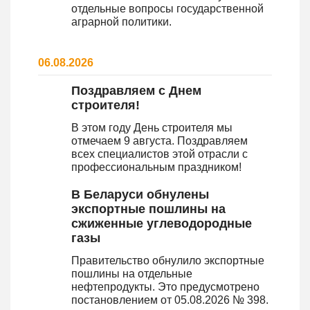
отдельные вопросы государственной
аграрной политики.
06.08.2026
Поздравляем с Днем
строителя!
В этом году День строителя мы
отмечаем 9 августа. Поздравляем
всех специалистов этой отрасли с
профессиональным праздником!
В Беларуси обнулены
экспортные пошлины на
сжиженные углеводородные
газы
Правительство обнулило экспортные
пошлины на отдельные
нефтепродукты. Это предусмотрено
постановлением от 05.08.2026 № 398.