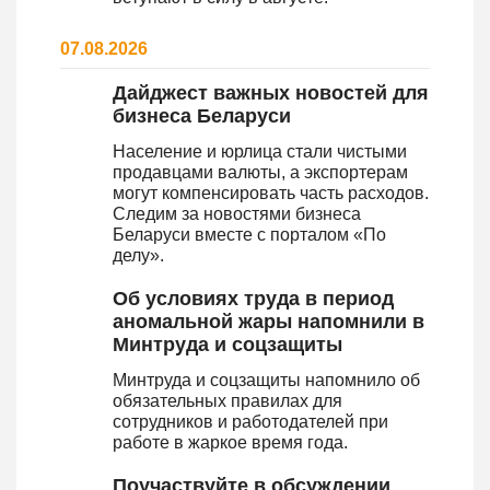
07.08.2026
Дайджест важных новостей для
бизнеса Беларуси
Население и юрлица стали чистыми
продавцами валюты, а экспортерам
могут компенсировать часть расходов.
Следим за новостями бизнеса
Беларуси вместе с порталом «По
делу».
Об условиях труда в период
аномальной жары напомнили в
Минтруда и соцзащиты
Минтруда и соцзащиты напомнило об
обязательных правилах для
сотрудников и работодателей при
работе в жаркое время года.
Поучаствуйте в обсуждении