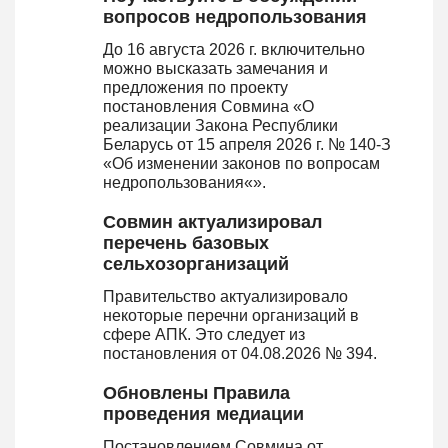
вопросов недропользования
До 16 августа 2026 г. включительно
можно высказать замечания и
предложения по проекту
постановления Совмина «О
реализации Закона Республики
Беларусь от 15 апреля 2026 г. № 140-З
«Об изменении законов по вопросам
недропользования«».
Совмин актуализировал
перечень базовых
сельхозорганизаций
Правительство актуализировало
некоторые перечни организаций в
сфере АПК. Это следует из
постановления от 04.08.2026 № 394.
Обновлены Правила
проведения медиации
Постановлением Совмина от