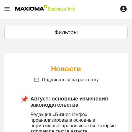
Фильтры
Новости
Подписаться на рассылку
Август: основные изменения
законодательства
Редакция «Бизнес-Инфо»
проанализировала основные
нормативные правовые акты, которые
вступают в силу в августе.