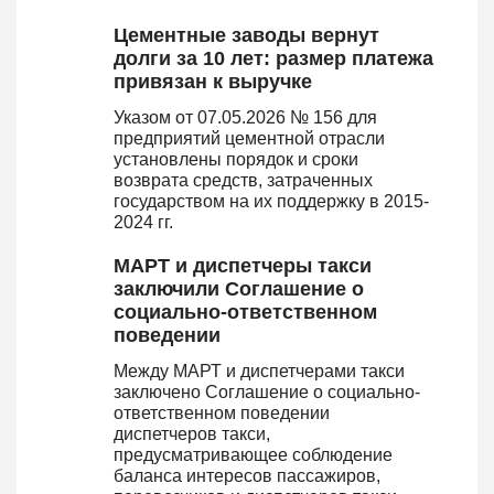
Цементные заводы вернут
долги за 10 лет: размер платежа
привязан к выручке
Указом от 07.05.2026 № 156 для
предприятий цементной отрасли
установлены порядок и сроки
возврата средств, затраченных
государством на их поддержку в 2015-
2024 гг.
МАРТ и диспетчеры такси
заключили Соглашение о
социально-ответственном
поведении
Между МАРТ и диспетчерами такси
заключено Соглашение о социально-
ответственном поведении
диспетчеров такси,
предусматривающее соблюдение
баланса интересов пассажиров,