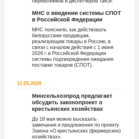
перевозчиков и диспетчеров такси.
МНС о введении системы СПОТ
в Российской Федерации
МНС пояснило, как действовать
белорусским продавцам,
реализующим товары в Россию, в
связи с началом действия с 1 июня
2026 г. в Российской Федерации
системы подтверждения ожидания
поставки товаров (СПОТ).
11.05.2026
Минсельхозпрод предлагает
обсудить законопроект о
крестьянских хозяйствах
До 18 мая можно высказать
замечания и предложения по проекту
Закона «О крестьянских (фермерских)
хозяйствах».