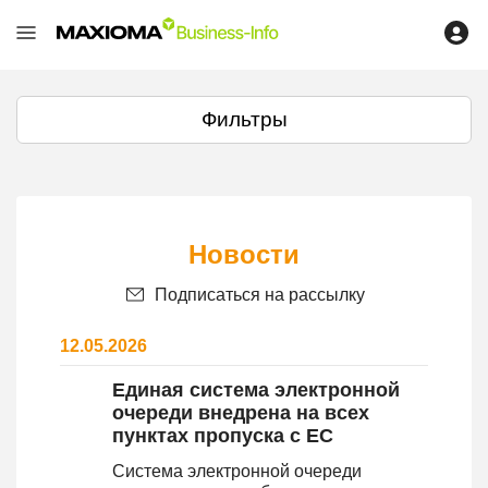
Фильтры
Новости
Подписаться на рассылку
12.05.2026
Единая система электронной
очереди внедрена на всех
пунктах пропуска с ЕС
Система электронной очереди