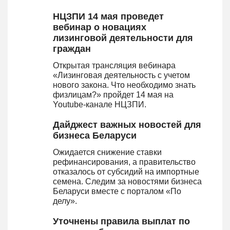
НЦЗПИ 14 мая проведет
вебинар о новациях
лизинговой деятельности для
граждан
Открытая трансляция вебинара
«Лизинговая деятельность с учетом
нового закона. Что необходимо знать
физлицам?» пройдет 14 мая на
Youtube-канале НЦЗПИ.
Дайджест важных новостей для
бизнеса Беларуси
Ожидается снижение ставки
рефинансирования, а правительство
отказалось от субсидий на импортные
семена. Следим за новостями бизнеса
Беларуси вместе с порталом «По
делу».
Уточнены правила выплат по