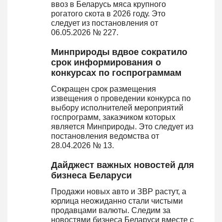
ввоз в Беларусь мяса крупного
рогатого скота в 2026 году. Это
следует из постановления от
06.05.2026 № 227.
Минприроды вдвое сократило
срок информирования о
конкурсах по госпрограммам
Сокращен срок размещения
извещения о проведении конкурса по
выбору исполнителей мероприятий
госпрограмм, заказчиком которых
является Минприроды. Это следует из
постановления ведомства от
28.04.2026 № 13.
Дайджест важных новостей для
бизнеса Беларуси
Продажи новых авто и ЗВР растут, а
юрлица неожиданно стали чистыми
продавцами валюты. Следим за
новостями бизнеса Беларуси вместе с