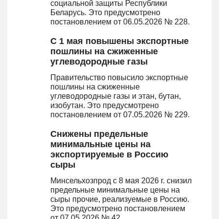
социальной защиты Республики
Беларусь. Это предусмотрено
постановлением от 06.05.2026 № 228.
С 1 мая повышены экспортные
пошлины на сжиженные
углеводородные газы
Правительство повысило экспортные
пошлины на сжиженные
углеводородные газы и этан, бутан,
изобутан. Это предусмотрено
постановлением от 07.05.2026 № 229.
Снижены предельные
минимальные цены на
экспортируемые в Россию
сыры
Минсельхозпрод с 8 мая 2026 г. снизил
предельные минимальные цены на
сыры прочие, реализуемые в Россию.
Это предусмотрено постановлением
от 07.05.2026 № 42.