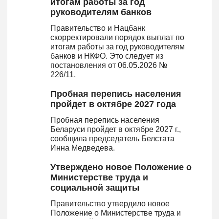
итогам работы за год
руководителям банков
Правительство и Нацбанк
скорректировали порядок выплат по
итогам работы за год руководителям
банков и НКФО. Это следует из
постановления от 06.05.2026 №
226/11.
Пробная перепись населения
пройдет в октябре 2027 года
Пробная перепись населения
Беларуси пройдет в октябре 2027 г.,
сообщила председатель Белстата
Инна Медведева.
Утверждено новое Положение о
Министерстве труда и
социальной защиты
Правительство утвердило новое
Положение о Министерстве труда и