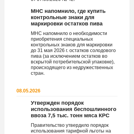
МНС напомнило, где купить
контрольные знаки для
маркировки остатков пива
МНС напомнило о необходимости
приобретения специальных
контрольных знаков для маркировки
до 31 мая 2026 г. остатков солодового
пива (за исключением остатков во
вскрытой потребительской упаковке),
происходящего из недружественных
стран.
08.05.2026
Утвержден порядок
использования беспошлинного
ввоза 7,5 тыс. тонн мяса КРС
Правительство утвердило порядок
использования тарифной льготы на