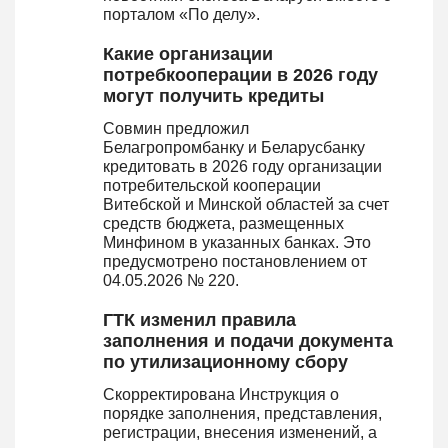
порталом «По делу».
Какие организации
потребкооперации в 2026 году
могут получить кредиты
Совмин предложил
Белагропромбанку и Беларусбанку
кредитовать в 2026 году организации
потребительской кооперации
Витебской и Минской областей за счет
средств бюджета, размещенных
Минфином в указанных банках. Это
предусмотрено постановлением от
04.05.2026 № 220.
ГТК изменил правила
заполнения и подачи документа
по утилизационному сбору
Скорректирована Инструкция о
порядке заполнения, представления,
регистрации, внесения изменений, а