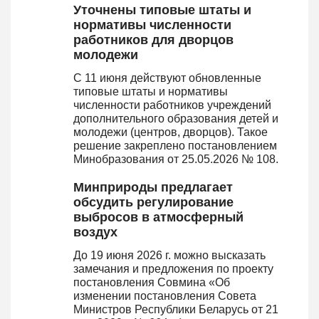
Уточнены типовые штаты и
нормативы численности
работников для дворцов
молодежи
С 11 июня действуют обновленные
типовые штаты и нормативы
численности работников учреждений
дополнительного образования детей и
молодежи (центров, дворцов). Такое
решение закреплено постановлением
Минобразования от 25.05.2026 № 108.
Минприроды предлагает
обсудить регулирование
выбросов в атмосферный
воздух
До 19 июня 2026 г. можно высказать
замечания и предложения по проекту
постановления Совмина «Об
изменении постановления Совета
Министров Республики Беларусь от 21