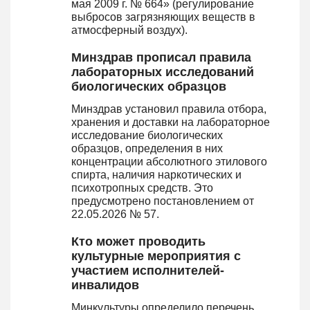
мая 2009 г. № 664» (регулирование
выбросов загрязняющих веществ в
атмосферный воздух).
Минздрав прописал правила
лабораторных исследований
биологических образцов
Минздрав установил правила отбора,
хранения и доставки на лабораторное
исследование биологических
образцов, определения в них
концентрации абсолютного этилового
спирта, наличия наркотических и
психотропных средств. Это
предусмотрено постановлением от
22.05.2026 № 57.
Кто может проводить
культурные мероприятия с
участием исполнителей-
инвалидов
Минкультуры определило перечень