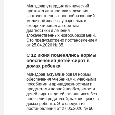
Минздрав утвердил клинический
протокол диагностики и лечения
злокачественных новообразований
молочной железы у взрослых и
скорректировал алгоритмы
диагностики и лечения
злокачественных новообразований.
Это предусмотрено постановлением
от 25.04.2026 № 35.
С 12 июня поменялись нормы
обеспечения детей-сирот в
домах ребенка
Минздрав актуализировал нормы
обеспечения учебниками, учебными
пособиями и принадлежностями и
предметами первой необходимости
детей-сирот и детей, оставшихся без
попечения родителей, находящихся в
домах ребенка. Это следует из
постановления от 27.05.2026 № 60.