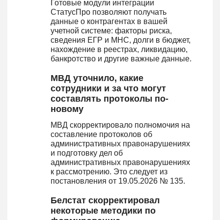
Готовые модули интеграции
СтатусПро позволяют получать
данные о контрагентах в вашей
учетной системе: факторы риска,
сведения ЕГР и МНС, долги в бюджет,
нахождение в реестрах, ликвидацию,
банкротство и другие важные данные.
МВД уточнило, какие
сотрудники и за что могут
составлять протоколы по-
новому
МВД скорректировало полномочия на
составление протоколов об
административных правонарушениях
и подготовку дел об
административных правонарушениях
к рассмотрению. Это следует из
постановления от 19.05.2026 № 135.
Белстат скорректировал
некоторые методики по