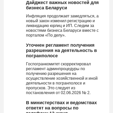
Дайджест важных новостей для
бизнеса Беларуси
Инфляция продолжает замедляться, а
новый закон изменил регистрацию и
ликвидацию юрлиц и ИП. Следим за
новостями бизнеса Беларуси вместе с
порталом «По делу».
Уточнен регламент получения
разрешения на деятельность в
погранполосе
Госпогранкомитет скорректировал
регламент админпроцедуры по
получению разрешения на
осуществление хозяйственной и иной
деятельности в погранполосе и
пропусков. Это следует из
постановления от 02.06.2026 № 2.
В министерствах и ведомствах
ответят на вопросы по