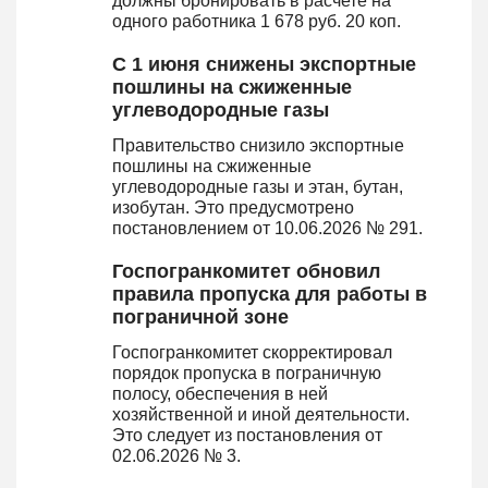
должны бронировать в расчете на
одного работника 1 678 руб. 20 коп.
С 1 июня снижены экспортные
пошлины на сжиженные
углеводородные газы
Правительство снизило экспортные
пошлины на сжиженные
углеводородные газы и этан, бутан,
изобутан. Это предусмотрено
постановлением от 10.06.2026 № 291.
Госпогранкомитет обновил
правила пропуска для работы в
пограничной зоне
Госпогранкомитет скорректировал
порядок пропуска в пограничную
полосу, обеспечения в ней
хозяйственной и иной деятельности.
Это следует из постановления от
02.06.2026 № 3.