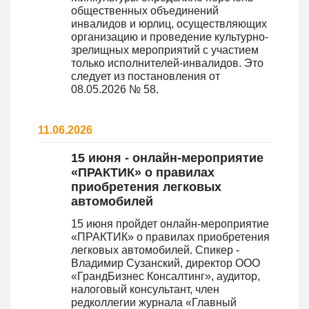
общественных объединений
инвалидов и юрлиц, осуществляющих
организацию и проведение культурно-
зрелищных мероприятий с участием
только исполнителей-инвалидов. Это
следует из постановления от
08.05.2026 № 58.
11.06.2026
15 июня - онлайн-мероприятие
«ПРАКТИК» о правилах
приобретения легковых
автомобилей
15 июня пройдет онлайн-мероприятие
«ПРАКТИК» о правилах приобретения
легковых автомобилей. Спикер -
Владимир Сузанский, директор ООО
«ГрандБизнес Консалтинг», аудитор,
налоговый консультант, член
редколлегии журнала «Главный