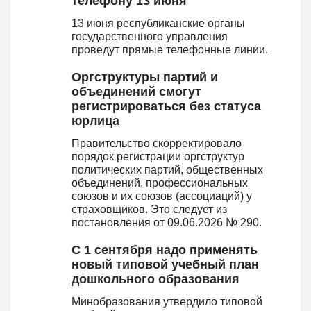
телефону 13 июня
13 июня республиканские органы
государственного управления
проведут прямые телефонные линии.
Оргструктуры партий и
объединений смогут
регистрироваться без статуса
юрлица
Правительство скорректировало
порядок регистрации оргструктур
политических партий, общественных
объединений, профессиональных
союзов и их союзов (ассоциаций) у
страховщиков. Это следует из
постановления от 09.06.2026 № 290.
С 1 сентября надо применять
новый типовой учебный план
дошкольного образования
Минобразования утвердило типовой