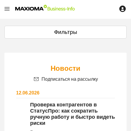
Фильтры
Новости
Подписаться на рассылку
12.06.2026
Проверка контрагентов в
СтатусПро: как сократить
ручную работу и быстро видеть
риски