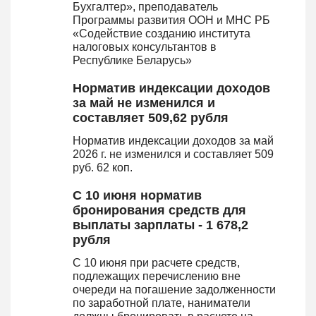
Бухгалтер», преподаватель
Программы развития ООН и МНС РБ
«Содействие созданию института
налоговых консультантов в
Республике Беларусь»
Норматив индексации доходов
за май не изменился и
составляет 509,62 рубля
Норматив индексации доходов за май
2026 г. не изменился и составляет 509
руб. 62 коп.
С 10 июня норматив
бронирования средств для
выплаты зарплаты - 1 678,2
рубля
С 10 июня при расчете средств,
подлежащих перечислению вне
очереди на погашение задолженности
по заработной плате, наниматели