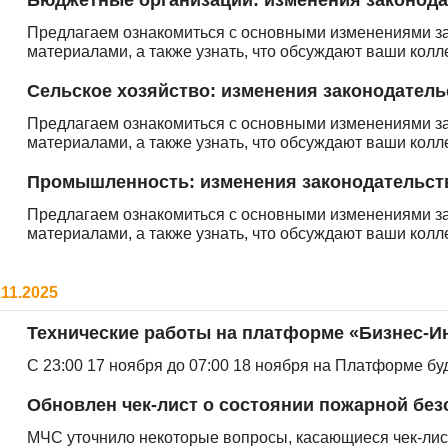
Бюджетные организации: изменения законодат
Предлагаем ознакомиться с основными изменениями з
материалами, а также узнать, что обсуждают ваши кол
Сельское хозяйство: изменения законодательс
Предлагаем ознакомиться с основными изменениями з
материалами, а также узнать, что обсуждают ваши кол
Промышленность: изменения законодательства
Предлагаем ознакомиться с основными изменениями з
материалами, а также узнать, что обсуждают ваши кол
.11.2025
Технические работы на платформе «Бизнес-
С 23:00 17 ноября до 07:00 18 ноября на Платформе бу
Обновлен чек-лист о состоянии пожарной без
МЧС уточнило некоторые вопросы, касающиеся чек-лис