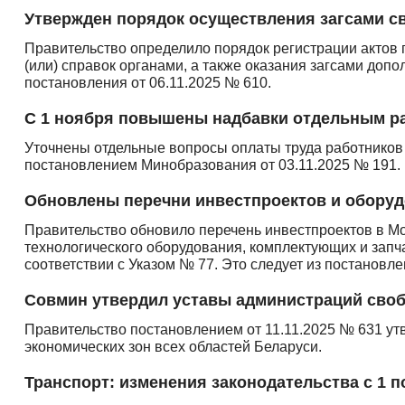
Утвержден порядок осуществления загсами с
Правительство определило порядок регистрации актов 
(или) справок органами, а также оказания загсами допо
постановления от 06.11.2025 № 610.
С 1 ноября повышены надбавки отдельным р
Уточнены отдельные вопросы оплаты труда работников
постановлением Минобразования от 03.11.2025 № 191.
Обновлены перечни инвестпроектов и оборуд
Правительство обновило перечень инвестпроектов в Мо
технологического оборудования, комплектующих и запч
соответствии с Указом № 77. Это следует из постановле
Совмин утвердил уставы администраций своб
Правительство постановлением от 11.11.2025 № 631 у
экономических зон всех областей Беларуси.
Транспорт: изменения законодательства с 1 п