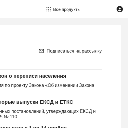
Все продукты
Подписаться на рассылку
кон о переписи населения
я по проекту Закона «Об изменении Закона
торые выпуски ЕКСД и ЕТКС
енных постановлений, утверждающих ЕКСД и
5 № 110.