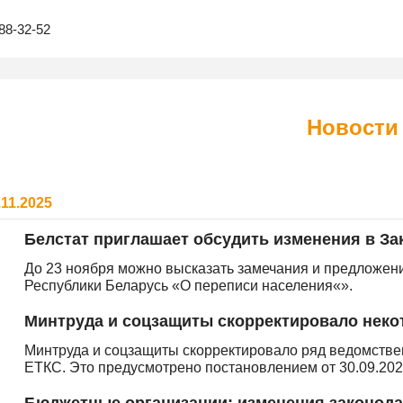
88-32-52
Новости
.11.2025
Белстат приглашает обсудить изменения в За
До 23 ноября можно высказать замечания и предложени
Республики Беларусь «О переписи населения«».
Минтруда и соцзащиты скорректировало неко
Минтруда и соцзащиты скорректировало ряд ведомств
ЕТКС. Это предусмотрено постановлением от 30.09.202