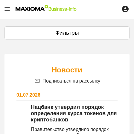
Фильтры
Новости
Подписаться на рассылку
01.07.2026
Нацбанк утвердил порядок
определения курса токенов для
криптобанков
Правительство утвердило порядок