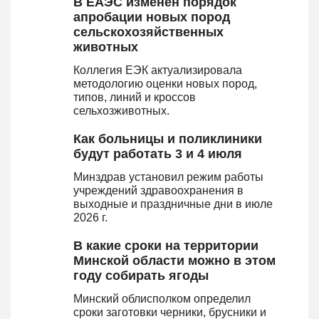
В ЕАЭС изменен порядок
апробации новых пород
сельскохозяйственных
животных
Коллегия ЕЭК актуализировала
методологию оценки новых пород,
типов, линий и кроссов
сельхозживотных.
Как больницы и поликлиники
будут работать 3 и 4 июля
Минздрав установил режим работы
учреждений здравоохранения в
выходные и праздничные дни в июле
2026 г.
В какие сроки на территории
Минской области можно в этом
году собирать ягоды
Минский облисполком определил
сроки заготовки черники, брусники и