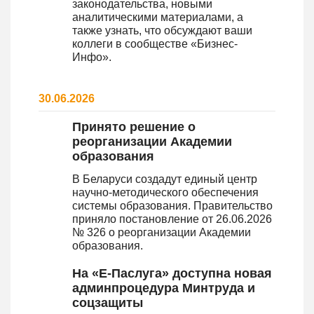
законодательства, новыми
аналитическими материалами, а
также узнать, что обсуждают ваши
коллеги в сообществе «Бизнес-
Инфо».
30.06.2026
Принято решение о
реорганизации Академии
образования
В Беларуси создадут единый центр
научно-методического обеспечения
системы образования. Правительство
приняло постановление от 26.06.2026
№ 326 о реорганизации Академии
образования.
На «Е-Паслуга» доступна новая
админпроцедура Минтруда и
соцзащиты