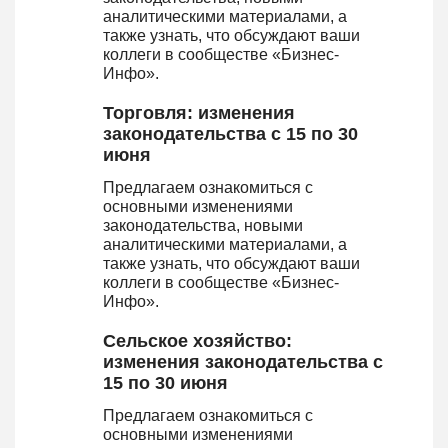
аналитическими материалами, а
также узнать, что обсуждают ваши
коллеги в сообществе «Бизнес-
Инфо».
Торговля: изменения
законодательства с 15 по 30
июня
Предлагаем ознакомиться с
основными изменениями
законодательства, новыми
аналитическими материалами, а
также узнать, что обсуждают ваши
коллеги в сообществе «Бизнес-
Инфо».
Сельское хозяйство:
изменения законодательства с
15 по 30 июня
Предлагаем ознакомиться с
основными изменениями