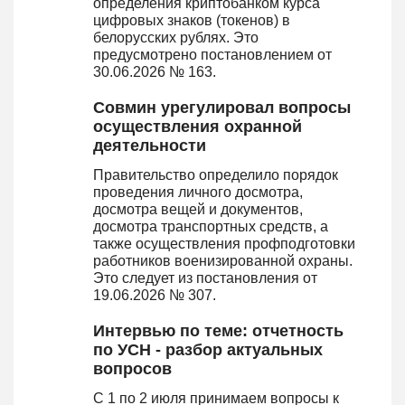
определения криптобанком курса
цифровых знаков (токенов) в
белорусских рублях. Это
предусмотрено постановлением от
30.06.2026 № 163.
Совмин урегулировал вопросы
осуществления охранной
деятельности
Правительство определило порядок
проведения личного досмотра,
досмотра вещей и документов,
досмотра транспортных средств, а
также осуществления профподготовки
работников военизированной охраны.
Это следует из постановления от
19.06.2026 № 307.
Интервью по теме: отчетность
по УСН - разбор актуальных
вопросов
С 1 по 2 июля принимаем вопросы к