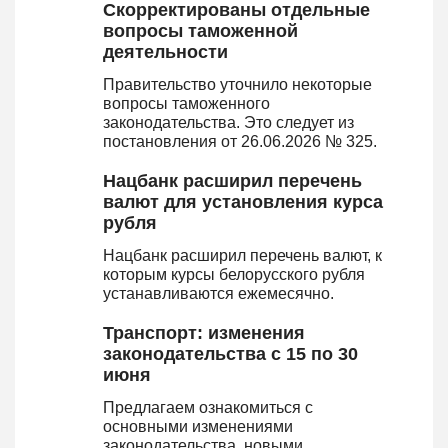
Скорректированы отдельные
вопросы таможенной
деятельности
Правительство уточнило некоторые
вопросы таможенного
законодательства. Это следует из
постановления от 26.06.2026 № 325.
Нацбанк расширил перечень
валют для установления курса
рубля
Нацбанк расширил перечень валют, к
которым курсы белорусского рубля
устанавливаются ежемесячно.
Транспорт: изменения
законодательства с 15 по 30
июня
Предлагаем ознакомиться с
основными изменениями
законодательства, новыми