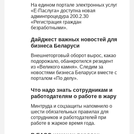
На едином портале электронных услуг
«Е-Паслуга» доступна новая
админпроцедура 200.2.30
«Регистрация граждан
безработными».
Дайджест важных новостей для
бизнеса Беларуси
Внешнеторговый оборот вырос, какао
подорожало, обанкротился резидент
из «Великого камня». Следим за
новостями бизнеса Беларуси вместе с
порталом «По делу».
Что надо знать сотрудникам и
работодателям о работе в жару
Минтруда и соцзащиты напомнило о
шести обязательных правилах для
сотрудников и работодателей при
работе в жаркое время года.