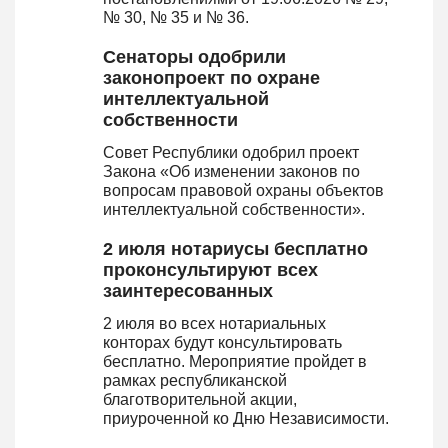
№ 30, № 35 и № 36.
Сенаторы одобрили
законопроект по охране
интеллектуальной
собственности
Совет Республики одобрил проект
Закона «Об изменении законов по
вопросам правовой охраны объектов
интеллектуальной собственности».
2 июля нотариусы бесплатно
проконсультируют всех
заинтересованных
2 июля во всех нотариальных
конторах будут консультировать
бесплатно. Мероприятие пройдет в
рамках республиканской
благотворительной акции,
приуроченной ко Дню Независимости.