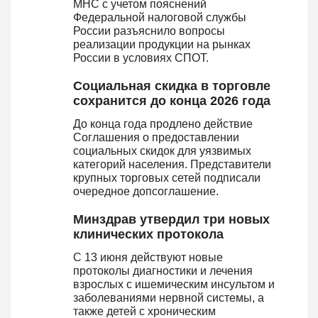
МНС с учетом пояснений
Федеральной налоговой службы
России разъяснило вопросы
реализации продукции на рынках
России в условиях СПОТ.
Социальная скидка в торговле
сохранится до конца 2026 года
До конца года продлено действие
Соглашения о предоставлении
социальных скидок для уязвимых
категорий населения. Представители
крупных торговых сетей подписали
очередное допсоглашение.
Минздрав утвердил три новых
клинических протокола
С 13 июня действуют новые
протоколы диагностики и лечения
взрослых с ишемическим инсультом и
заболеваниями нервной системы, а
также детей с хроническим