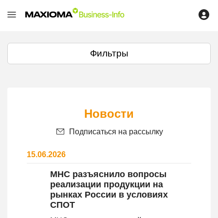
Фильтры
Новости
Подписаться на рассылку
15.06.2026
МНС разъяснило вопросы
реализации продукции на
рынках России в условиях
СПОТ