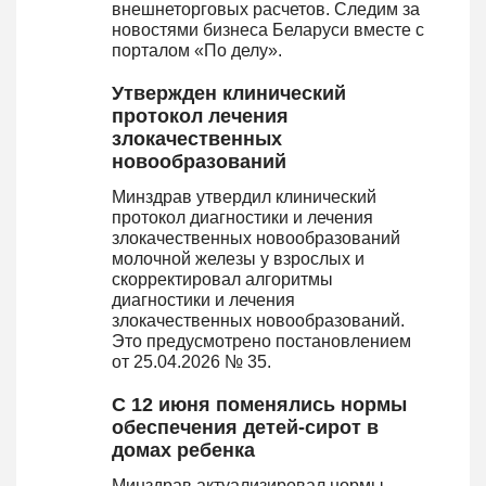
внешнеторговых расчетов. Следим за
новостями бизнеса Беларуси вместе с
порталом «По делу».
Утвержден клинический
протокол лечения
злокачественных
новообразований
Минздрав утвердил клинический
протокол диагностики и лечения
злокачественных новообразований
молочной железы у взрослых и
скорректировал алгоритмы
диагностики и лечения
злокачественных новообразований.
Это предусмотрено постановлением
от 25.04.2026 № 35.
С 12 июня поменялись нормы
обеспечения детей-сирот в
домах ребенка
Минздрав актуализировал нормы