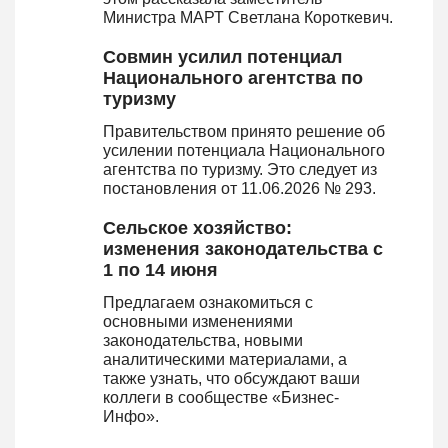
Министра МАРТ Светлана Короткевич.
Совмин усилил потенциал
Национального агентства по
туризму
Правительством принято решение об
усилении потенциала Национального
агентства по туризму. Это следует из
постановления от 11.06.2026 № 293.
Сельское хозяйство:
изменения законодательства с
1 по 14 июня
Предлагаем ознакомиться с
основными изменениями
законодательства, новыми
аналитическими материалами, а
также узнать, что обсуждают ваши
коллеги в сообществе «Бизнес-
Инфо».