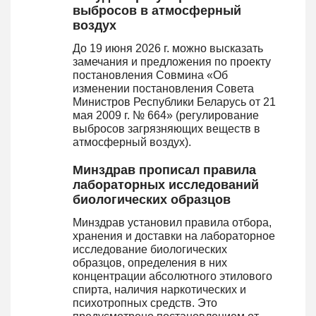
выбросов в атмосферный
воздух
До 19 июня 2026 г. можно высказать
замечания и предложения по проекту
постановления Совмина «Об
изменении постановления Совета
Министров Республики Беларусь от 21
мая 2009 г. № 664» (регулирование
выбросов загрязняющих веществ в
атмосферный воздух).
Минздрав прописал правила
лабораторных исследований
биологических образцов
Минздрав установил правила отбора,
хранения и доставки на лабораторное
исследование биологических
образцов, определения в них
концентрации абсолютного этилового
спирта, наличия наркотических и
психотропных средств. Это