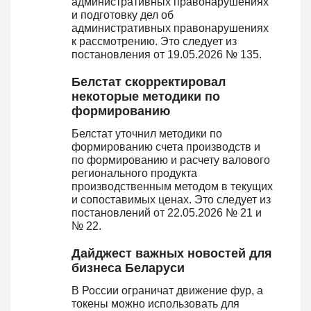
административных правонарушениях
и подготовку дел об
административных правонарушениях
к рассмотрению. Это следует из
постановления от 19.05.2026 № 135.
Белстат скорректировал
некоторые методики по
формированию
Белстат уточнил методики по
формированию счета производств и
по формированию и расчету валового
регионального продукта
производственным методом в текущих
и сопоставимых ценах. Это следует из
постановлений от 22.05.2026 № 21 и
№ 22.
Дайджест важных новостей для
бизнеса Беларуси
В России ограничат движение фур, а
токены можно использовать для