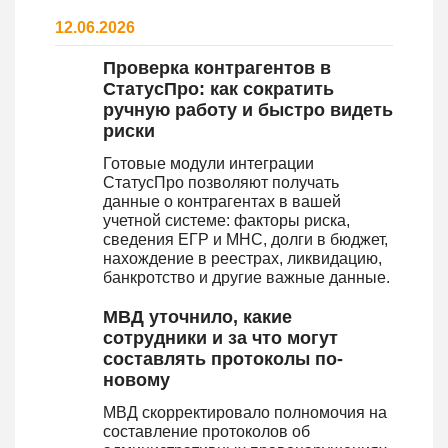
12.06.2026
Проверка контрагентов в
СтатусПро: как сократить
ручную работу и быстро видеть
риски
Готовые модули интеграции
СтатусПро позволяют получать
данные о контрагентах в вашей
учетной системе: факторы риска,
сведения ЕГР и МНС, долги в бюджет,
нахождение в реестрах, ликвидацию,
банкротство и другие важные данные.
МВД уточнило, какие
сотрудники и за что могут
составлять протоколы по-
новому
МВД скорректировало полномочия на
составление протоколов об