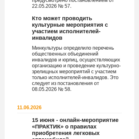
предусмотрено постановлением от
22.05.2026 № 57.
Кто может проводить
культурные мероприятия с
участием исполнителей-
инвалидов
Минкультуры определило перечень
общественных объединений
инвалидов и юрлиц, осуществляющих
организацию и проведение культурно-
зрелищных мероприятий с участием
только исполнителей-инвалидов. Это
следует из постановления от
08.05.2026 № 58.
11.06.2026
15 июня - онлайн-мероприятие
«ПРАКТИК» о правилах
приобретения легковых