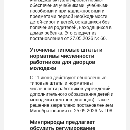
обеспечения учебниками, учебными
пособиями и принадлежностями и
предметами первой необходимости
детей-сирот и детей, оставшихся без
попечения родителей, находящихся в
домах ребенка. Это следует из
постановления от 27.05.2026 № 60.
Уточнены типовые штаты и
нормативы численности
работников для дворцов
молодежи
С 11 июня действуют обновленные
типовые штаты и нормативы
численности работников учреждений
дополнительного образования детей и
молодежи (центров, дворцов). Такое
решение закреплено постановлением
Минобразования от 25.05.2026 № 108.
Минприроды предлагает
обсудить регулирование