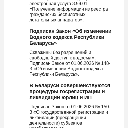
электронная услуга 3.99.01
«Получение информации из реестра
гражданских беспилотных
летательных аппаратов».
Подписан Закон «Об изменении
Водного кодекса Республики
Беларусь»
Скважины без разрешений и
свободный доступ к водоемам.
Подписан Закон от 01.06.2026 № 148-
З «Об изменении Водного кодекса
Республики Беларусь».
В Беларуси совершенствуются
процедуры госрегистрации и
ликвидации юрлиц и ИП
Подписан Закон от 01.06.2026 № 150-
З «О государственной регистрации и
ликвидации (прекращении
деятельности) субъектов