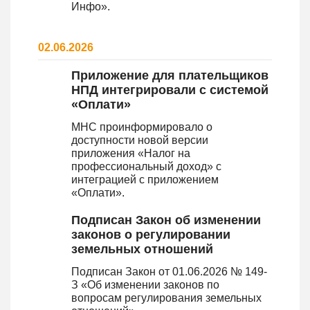
Инфо».
02.06.2026
Приложение для плательщиков
НПД интегрировали с системой
«Оплати»
МНС проинформировало о
доступности новой версии
приложения «Налог на
профессиональный доход» с
интеграцией с приложением
«Оплати».
Подписан Закон об изменении
законов о регулировании
земельных отношений
Подписан Закон от 01.06.2026 № 149-
З «Об изменении законов по
вопросам регулирования земельных