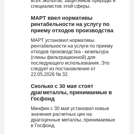
всех экологов, защитников природы и
специалистов этой сферы.
МАРТ ввел нормативы
рентабельности на услугу по
приему отходов производства
МАРТ установил нормативы
рентабельности на услуги по приему
отходов производства - кизельгура
(глины фильтрационной) для
последующего использования. Это
следует из постановления от
22.05.2026 № 32.
Сколько с 30 мая стоят
драгметаллы, принимаемые в
Госфонд
Минфин с 30 мая установил новые
значения расчетных цен на
драгоценные металлы, принимаемые
в Госфонд.