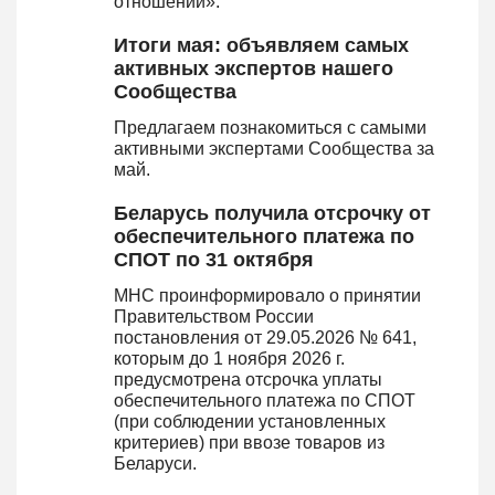
отношений».
Итоги мая: объявляем самых
активных экспертов нашего
Сообщества
Предлагаем познакомиться с самыми
активными экспертами Сообщества за
май.
Беларусь получила отсрочку от
обеспечительного платежа по
СПОТ по 31 октября
МНС проинформировало о принятии
Правительством России
постановления от 29.05.2026 № 641,
которым до 1 ноября 2026 г.
предусмотрена отсрочка уплаты
обеспечительного платежа по СПОТ
(при соблюдении установленных
критериев) при ввозе товаров из
Беларуси.