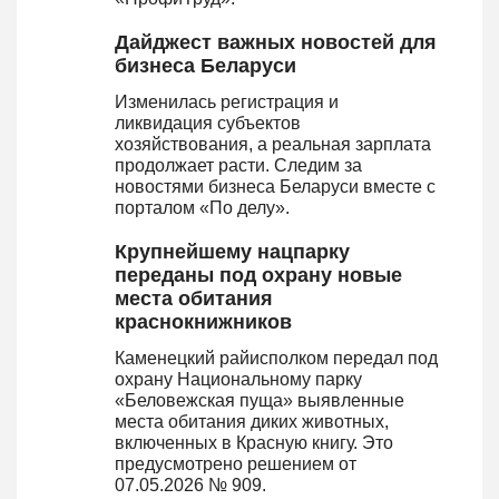
Дайджест важных новостей для
бизнеса Беларуси
Изменилась регистрация и
ликвидация субъектов
хозяйствования, а реальная зарплата
продолжает расти. Следим за
новостями бизнеса Беларуси вместе с
порталом «По делу».
Крупнейшему нацпарку
переданы под охрану новые
места обитания
краснокнижников
Каменецкий райисполком передал под
охрану Национальному парку
«Беловежская пуща» выявленные
места обитания диких животных,
включенных в Красную книгу. Это
предусмотрено решением от
07.05.2026 № 909.