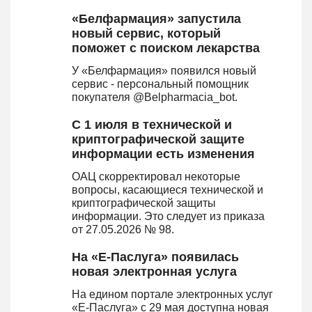
«Белфармация» запустила
новый сервис, который
поможет с поиском лекарства
У «Белфармация» появился новый
сервис - персональный помощник
покупателя @Belpharmacia_bot.
С 1 июля в технической и
криптографической защите
информации есть изменения
ОАЦ скорректировал некоторые
вопросы, касающиеся технической и
криптографической защиты
информации. Это следует из приказа
от 27.05.2026 № 98.
На «Е-Паслуга» появилась
новая электронная услуга
На едином портале электронных услуг
«Е-Паслуга» с 29 мая доступна новая