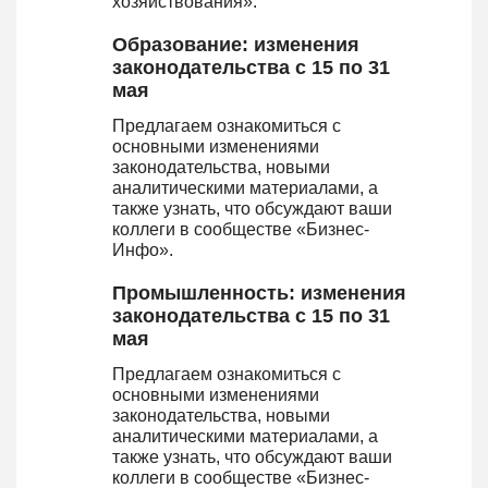
хозяйствования».
Образование: изменения
законодательства с 15 по 31
мая
Предлагаем ознакомиться с
основными изменениями
законодательства, новыми
аналитическими материалами, а
также узнать, что обсуждают ваши
коллеги в сообществе «Бизнес-
Инфо».
Промышленность: изменения
законодательства с 15 по 31
мая
Предлагаем ознакомиться с
основными изменениями
законодательства, новыми
аналитическими материалами, а
также узнать, что обсуждают ваши
коллеги в сообществе «Бизнес-