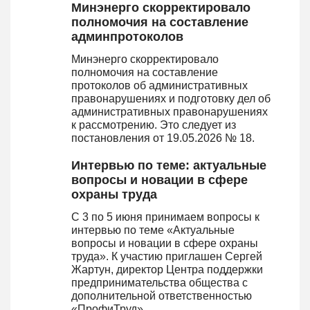
Минэнерго скорректировало
полномочия на составление
админпротоколов
Минэнерго скорректировало
полномочия на составление
протоколов об административных
правонарушениях и подготовку дел об
административных правонарушениях
к рассмотрению. Это следует из
постановления от 19.05.2026 № 18.
Интервью по теме: актуальные
вопросы и новации в сфере
охраны труда
С 3 по 5 июня принимаем вопросы к
интервью по теме «Актуальные
вопросы и новации в сфере охраны
труда». К участию приглашен Сергей
Жартун, директор Центра поддержки
предпринимательства общества с
дополнительной ответственностью
«ПрофиТруд».