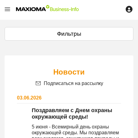
Фильтры
Новости
Подписаться на рассылку
03.06.2026
Поздравляем с Днем охраны
окружающей среды!
5 июня - Всемирный день охраны
окружающей среды. Мы поздравляем