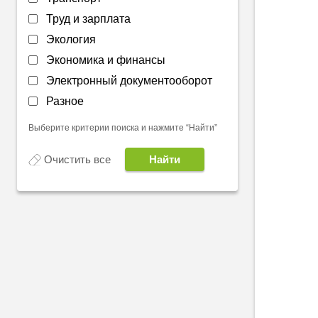
Труд и зарплата
Экология
Экономика и финансы
Электронный документооборот
Разное
Выберите критерии поиска и нажмите “Найти”
Очистить все