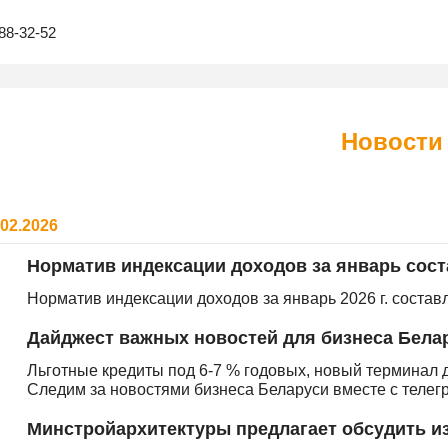
88-32-52
Новости
.02.2026
Норматив индексации доходов за январь сост
Норматив индексации доходов за январь 2026 г. составля
Дайджест важных новостей для бизнеса Бела
Льготные кредиты под 6-7 % годовых, новый терминал 
Следим за новостями бизнеса Беларуси вместе с телег
Минстройархитектуры предлагает обсудить и