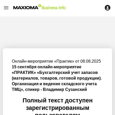
Онлайн-мероприятие «Практик» от 08.08.2025
15 сентября онлайн-мероприятие
«ПРАКТИК» «Бухгалтерский учет запасов
(материалов, товаров, готовой продукции).
Организация и ведение складского учета
ТМЦ», спикер - Владимир Сузанский
Полный текст доступен
зарегистрированным