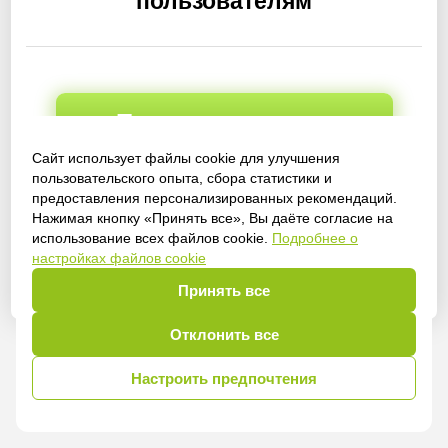
пользователям
Получить доступ
Сайт использует файлы cookie для улучшения
пользовательского опыта, сбора статистики и
предоставления персонализированных рекомендаций.
Войти
Нажимая кнопку «Принять все», Вы даёте согласие на
использование всех файлов cookie.
Подробнее о
настройках файлов cookie
Принять все
Отклонить все
Настроить предпочтения