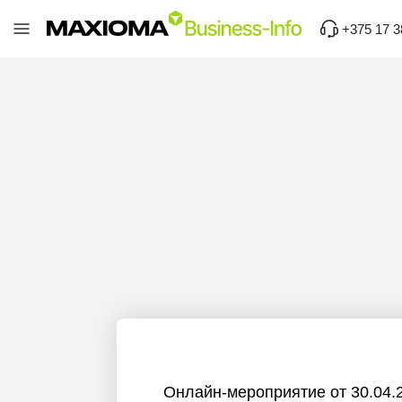
+375 17 3
Онлайн-мероприятие от 30.04.