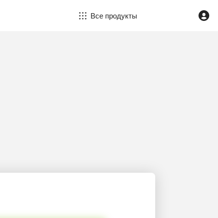
Все продукты