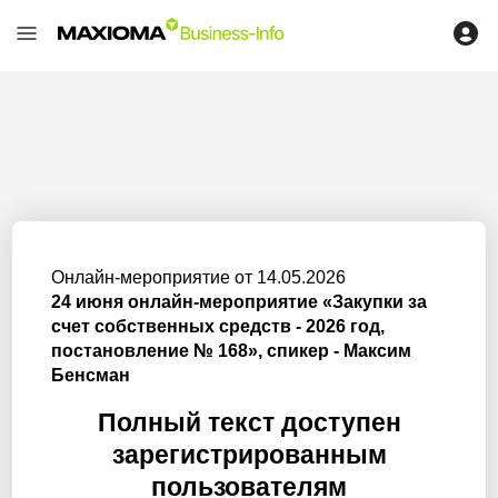
Онлайн-мероприятие от 14.05.2026
24 июня онлайн-мероприятие «Закупки за
счет собственных средств - 2026 год,
постановление № 168», спикер - Максим
Бенсман
Полный текст доступен
зарегистрированным
пользователям