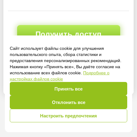
Получить доступ
Сайт использует файлы cookie для улучшения
пользовательского опыта, сбора статистики и
предоставления персонализированных рекомендаций.
Войти
Нажимая кнопку «Принять все», Вы даёте согласие на
использование всех файлов cookie.
Подробнее о
настройках файлов cookie
Принять все
Отклонить все
Настроить предпочтения