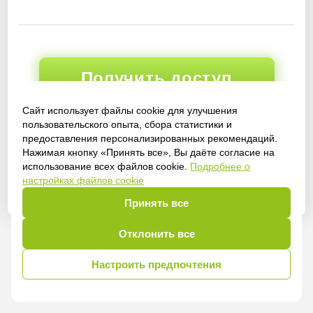
Получить доступ
Сайт использует файлы cookie для улучшения
пользовательского опыта, сбора статистики и
предоставления персонализированных рекомендаций.
Войти
Нажимая кнопку «Принять все», Вы даёте согласие на
использование всех файлов cookie.
Подробнее о
настройках файлов cookie
Принять все
Отклонить все
Настроить предпочтения