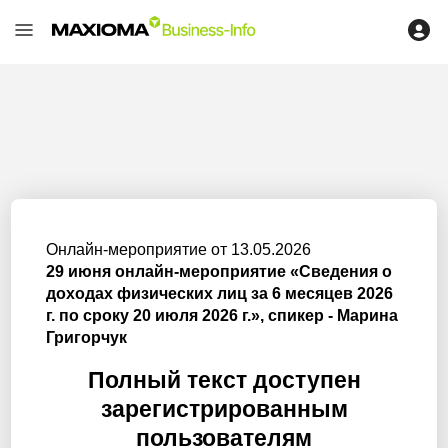
Онлайн-мероприятие от 13.05.2026
29 июня онлайн-мероприятие «Сведения о
доходах физических лиц за 6 месяцев 2026
г. по сроку 20 июля 2026 г.», спикер - Марина
Григорчук
Полный текст доступен
зарегистрированным
пользователям