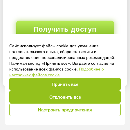
Получить доступ
Сайт использует файлы cookie для улучшения
пользовательского опыта, сбора статистики и
Войти
предоставления персонализированных рекомендаций.
Нажимая кнопку «Принять все», Вы даёте согласие на
использование всех файлов cookie.
Подробнее о
настройках файлов cookie
Принять все
Отклонить все
Настроить предпочтения