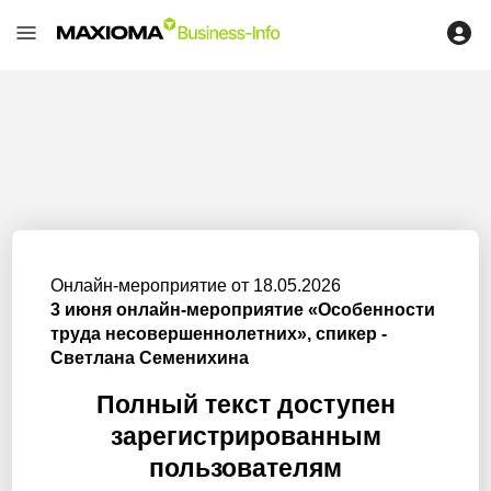
Онлайн-мероприятие от 18.05.2026
3 июня онлайн-мероприятие «Особенности
труда несовершеннолетних», спикер -
Светлана Семенихина
Полный текст доступен
зарегистрированным
пользователям