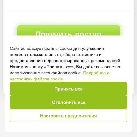
Получить доступ
Сайт использует файлы cookie для улучшения
пользовательского опыта, сбора статистики и
предоставления персонализированных рекомендаций.
Войти
Нажимая кнопку «Принять все», Вы даёте согласие на
использование всех файлов cookie.
Подробнее о
настройках файлов cookie
Принять все
Отклонить все
Настроить предпочтения