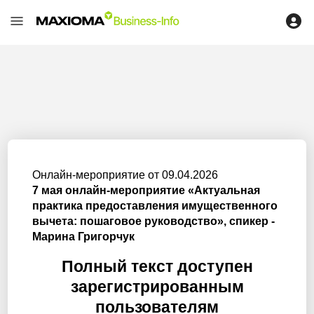
Онлайн-мероприятие от 09.04.2026
7 мая онлайн-мероприятие «Актуальная
практика предоставления имущественного
вычета: пошаговое руководство», спикер -
Марина Григорчук
Полный текст доступен
зарегистрированным
пользователям