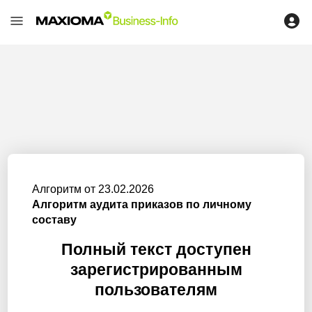
Алгоритм от 23.02.2026
Алгоритм аудита приказов по личному
составу
Полный текст доступен
зарегистрированным
пользователям