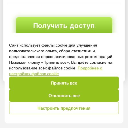
Получить доступ
Сайт использует файлы cookie для улучшения
пользовательского опыта, сбора статистики и
Войти
предоставления персонализированных рекомендаций.
Нажимая кнопку «Принять все», Вы даёте согласие на
использование всех файлов cookie.
Подробнее о
настройках файлов cookie
Принять все
Отклонить все
Настроить предпочтения