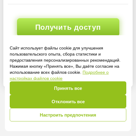
Получить доступ
Сайт использует файлы cookie для улучшения
пользовательского опыта, сбора статистики и
Войти
предоставления персонализированных рекомендаций.
Нажимая кнопку «Принять все», Вы даёте согласие на
использование всех файлов cookie.
Подробнее о
настройках файлов cookie
Принять все
Отклонить все
Настроить предпочтения