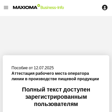
Пособие от 12.07.2025
Аттестация рабочего места оператора
линии в производстве пищевой продукции
Полный текст доступен
зарегистрированным
пользователям