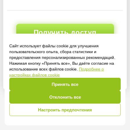
Получить доступ
Сайт использует файлы cookie для улучшения
пользовательского опыта, сбора статистики и
предоставления персонализированных рекомендаций.
Войти
Нажимая кнопку «Принять все», Вы даёте согласие на
использование всех файлов cookie.
Подробнее о
настройках файлов cookie
Принять все
Отклонить все
Настроить предпочтения