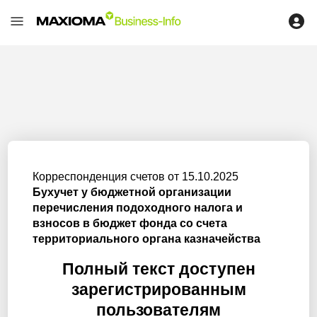
Корреспонденция счетов от 15.10.2025
Бухучет у бюджетной организации
перечисления подоходного налога и
взносов в бюджет фонда со счета
территориального органа казначейства
Полный текст доступен
зарегистрированным
пользователям