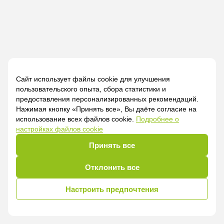
Сайт использует файлы cookie для улучшения
пользовательского опыта, сбора статистики и
предоставления персонализированных рекомендаций.
Нажимая кнопку «Принять все», Вы даёте согласие на
использование всех файлов cookie.
Подробнее о
настройках файлов cookie
Принять все
Отклонить все
Настроить предпочтения