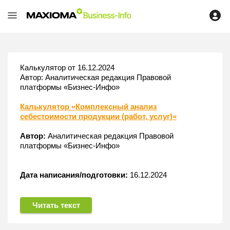
Калькулятор от 16.12.2024
Автор: Аналитическая редакция Правовой
платформы «Бизнес-Инфо»
Калькулятор «Комплексный анализ
себестоимости продукции (работ, услуг)»
Автор:
Аналитическая редакция Правовой
платформы «Бизнес-Инфо»
Дата написания/подготовки:
16.12.2024
Читать текст