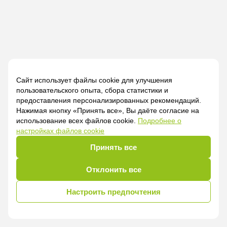
Сайт использует файлы cookie для улучшения
пользовательского опыта, сбора статистики и
предоставления персонализированных рекомендаций.
Нажимая кнопку «Принять все», Вы даёте согласие на
использование всех файлов cookie.
Подробнее о
настройках файлов cookie
Принять все
Отклонить все
Настроить предпочтения