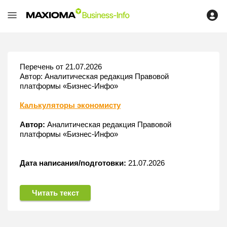
Перечень от 21.07.2026
Автор: Аналитическая редакция Правовой
платформы «Бизнес-Инфо»
Калькуляторы экономисту
Автор:
Аналитическая редакция Правовой
платформы «Бизнес-Инфо»
Дата написания/подготовки:
21.07.2026
Читать текст