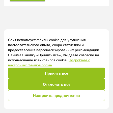
Сайт использует файлы cookie для улучшения
пользовательского опыта, сбора статистики и
предоставления персонализированных рекомендаций.
Нажимая кнопку «Принять все», Вы даёте согласие на
использование всех файлов cookie.
Подробнее о
настройках файлов cookie
Принять все
Отклонить все
Настроить предпочтения