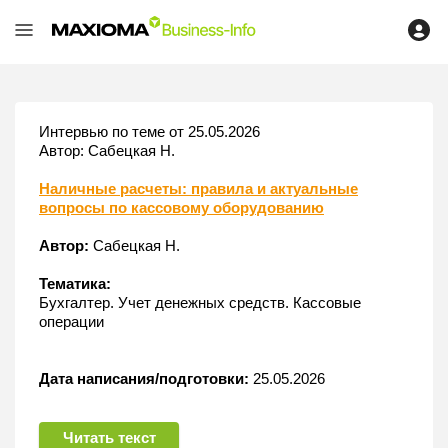
Интервью по теме от 25.05.2026
Автор: Сабецкая Н.
Наличные расчеты: правила и актуальные
вопросы по кассовому оборудованию
Автор:
Сабецкая Н.
Тематика:
Бухгалтер. Учет денежных средств. Кассовые
операции
Дата написания/подготовки:
25.05.2026
Читать текст