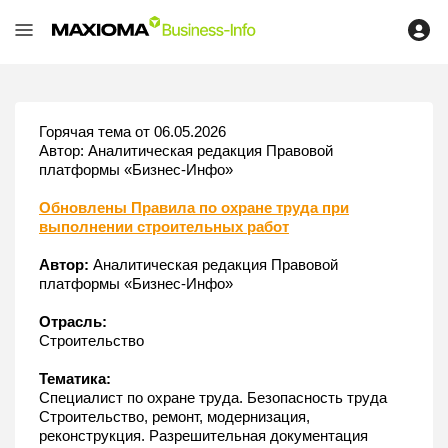
Горячая тема от 06.05.2026
Автор: Аналитическая редакция Правовой
платформы «Бизнес-Инфо»
Обновлены Правила по охране труда при
выполнении строительных работ
Автор:
Аналитическая редакция Правовой
платформы «Бизнес-Инфо»
Отрасль:
Строительство
Тематика:
Специалист по охране труда. Безопасность труда
Строительство, ремонт, модернизация,
реконструкция. Разрешительная документация