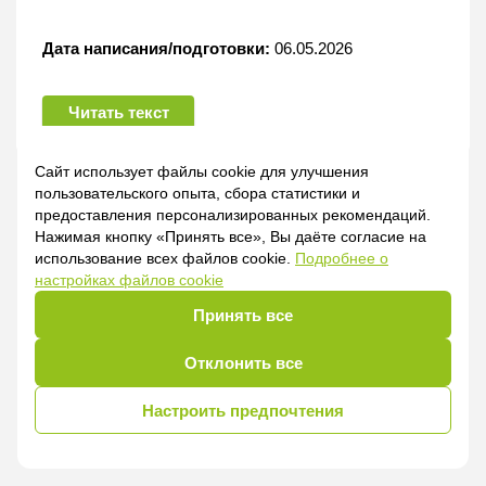
Дата написания/подготовки:
06.05.2026
Читать текст
Сайт использует файлы cookie для улучшения
пользовательского опыта, сбора статистики и
предоставления персонализированных рекомендаций.
Нажимая кнопку «Принять все», Вы даёте согласие на
использование всех файлов cookie.
Подробнее о
настройках файлов cookie
Принять все
Отклонить все
Настроить предпочтения