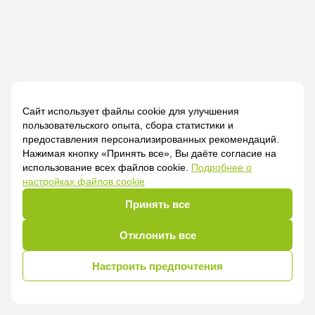
Сайт использует файлы cookie для улучшения
пользовательского опыта, сбора статистики и
предоставления персонализированных рекомендаций.
Нажимая кнопку «Принять все», Вы даёте согласие на
использование всех файлов cookie.
Подробнее о
настройках файлов cookie
Принять все
Отклонить все
Настроить предпочтения