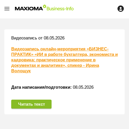
Видеозапись от 08.05.2026
Видеозапись онлайн-мероприятия «БИЗНЕС-
ПРАКТИК» «ИИ в работе бухгалтера, экономиста и
кадровика: практическое применение в
документах и аналитике», спикер - Ирина
Волощук
Дата написания/подготовки:
08.05.2026
Читать текст