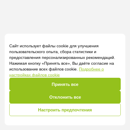
Сайт использует файлы cookie для улучшения
пользовательского опыта, сбора статистики и
предоставления персонализированных рекомендаций.
Нажимая кнопку «Принять все», Вы даёте согласие на
использование всех файлов cookie.
Подробнее о
настройках файлов cookie
Принять все
Отклонить все
Настроить предпочтения