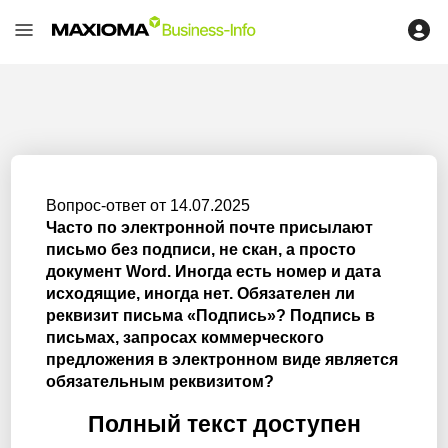
Вопрос-ответ от 14.07.2025
Часто по электронной почте присылают
письмо без подписи, не скан, а просто
документ Word. Иногда есть номер и дата
исходящие, иногда нет. Обязателен ли
реквизит письма «Подпись»? Подпись в
письмах, запросах коммерческого
предложения в электронном виде является
обязательным реквизитом?
Полный текст доступен