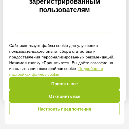
зарегистрированным
пользователям
Получить доступ
Сайт использует файлы cookie для улучшения
пользовательского опыта, сбора статистики и
предоставления персонализированных рекомендаций.
Нажимая кнопку «Принять все», Вы даёте согласие на
использование всех файлов cookie.
Подробнее о
Войти
настройках файлов cookie
Принять все
Отклонить все
Настроить предпочтения