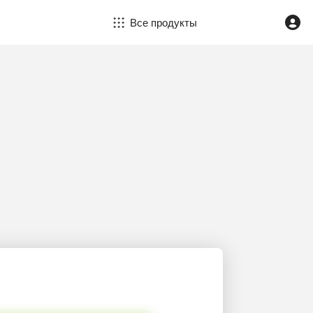
Все продукты