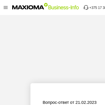
+375 17 3
Вопрос-ответ от 21.02.2023