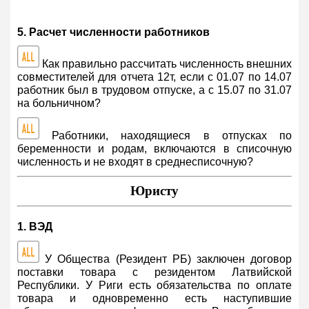
5. Расчет численности работников
Как правильно рассчитать численность внешних
совместителей для отчета 12т, если с 01.07 по 14.07
работник был в трудовом отпуске, а с 15.07 по 31.07
на больничном?
Работники, находящиеся в отпусках по
беременности и родам, включаются в списочную
численность и не входят в среднесписочную?
Юристу
1. ВЭД
У Общества (Резидент РБ) заключен договор
поставки товара с резидентом Латвийской
Республики. У Риги есть обязательства по оплате
товара и одновременно есть наступившие