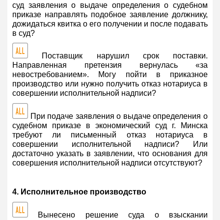
суд заявления о выдаче определения о судебном
приказе направлять подобное заявление должнику,
дожидаться квитка о его получении и после подавать
в суд?
Поставщик нарушил срок поставки.
Направленная претензия вернулась «за
невостребованием». Могу пойти в приказное
производство или нужно получить отказ нотариуса в
совершении исполнительной надписи?
При подаче заявления о выдаче определения о
судебном приказе в экономический суд г. Минска
требуют ли письменный отказ нотариуса в
совершении исполнительной надписи? Или
достаточно указать в заявлении, что основания для
совершения исполнительной надписи отсутствуют?
4. Исполнительное производство
Вынесено решение суда о взыскании