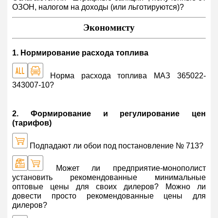
ОЗОН, налогом на доходы (или льготируются)?
Экономисту
1. Нормирование расхода топлива
Норма расхода топлива МАЗ 365022-
343007-10?
2. Формирование и регулирование цен
(тарифов)
Подпадают ли обои под постановление № 713?
Может ли предприятие-монополист
установить рекомендованные минимальные
оптовые цены для своих дилеров? Можно ли
довести просто рекомендованные цены для
дилеров?