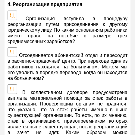
4. Реорганизация предприятия
Организация вступила в процедуру
реорганизации путем присоединения к другому
юридическому лицу. По каким основаниям работники
имеют право на пособие в размере трех
среднемесячных заработков?
Отсоединяется абонентский отдел и переходит
в расчетно-справочный центр. При переходе один из
работников находится на больничном. Можем мы
его уволить в порядке перевода, когда он находится
на больничном?
В коллективном договоре предусмотрена
выплата материальной помощи за стаж работы в
организации. Проверяющим органам не нравится,
что указано, что за стаж работы именно в ныне
существующей организации. То есть, по их мнению,
стаж в организациях, правопреемником которых
является ныне существующая, после реорганизаций
в зачет не идет. Каким образом можно