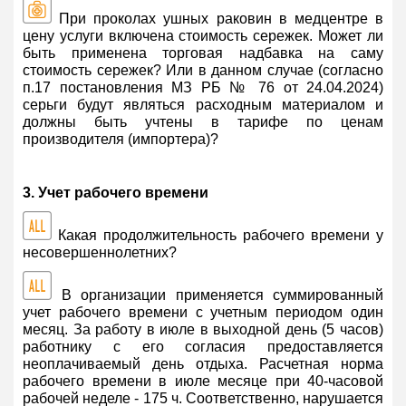
При проколах ушных раковин в медцентре в
цену услуги включена стоимость сережек. Может ли
быть применена торговая надбавка на саму
стоимость сережек? Или в данном случае (согласно
п.17 постановления МЗ РБ № 76 от 24.04.2024)
серьги будут являться расходным материалом и
должны быть учтены в тарифе по ценам
производителя (импортера)?
3. Учет рабочего времени
Какая продолжительность рабочего времени у
несовершеннолетних?
В организации применяется суммированный
учет рабочего времени с учетным периодом один
месяц. За работу в июле в выходной день (5 часов)
работнику с его согласия предоставляется
неоплачиваемый день отдыха. Расчетная норма
рабочего времени в июле месяце при 40-часовой
рабочей неделе - 175 ч. Соответственно, нарушается