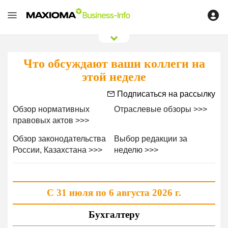
0
/
0
Что обсуждают ваши коллеги на
этой неделе
Подписаться на рассылку
Обзор нормативных
Отраслевые
обзоры >>>
правовых
актов >>>
Обзор законодательства
Выбор редакции за
России,
Казахстана >>>
неделю >>>
С 31 июля по 6 августа 2026 г.
Бухгалтеру