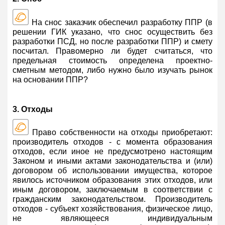
На снос заказчик обеспечил разработку ППР (в
решении ГИК указано, что снос осуществить без
разработки ПСД, но после разработки ППР) и смету
посчитал. Правомерно ли будет считаться, что
предельная стоимость определена проектно-
сметным методом, либо нужно было изучать рынок
на основании ППР?
3. Отходы
Право собственности на отходы приобретают:
производитель отходов - с момента образования
отходов, если иное не предусмотрено настоящим
Законом и иными актами законодательства и (или)
договором об использовании имущества, которое
явилось источником образования этих отходов, или
иным договором, заключаемым в соответствии с
гражданским законодательством. Производитель
отходов - субъект хозяйствования, физическое лицо,
не являющееся индивидуальным