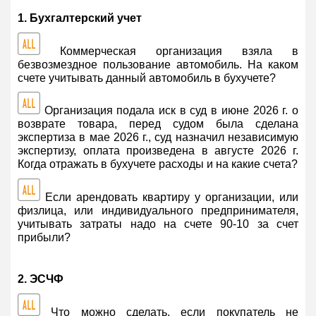
1. Бухгалтерский учет
Коммерческая организация взяла в
безвозмездное пользование автомобиль. На каком
счете учитывать данный автомобиль в бухучете?
Организация подала иск в суд в июне 2026 г. о
возврате товара, перед судом была сделана
экспертиза в мае 2026 г., суд назначил независимую
экспертизу, оплата произведена в августе 2026 г.
Когда отражать в бухучете расходы и на какие счета?
Если арендовать квартиру у организации, или
физлица, или индивидуального предпринимателя,
учитывать затраты надо на счете 90-10 за счет
прибыли?
2. ЭСЧФ
Что можно сделать, если покупатель не