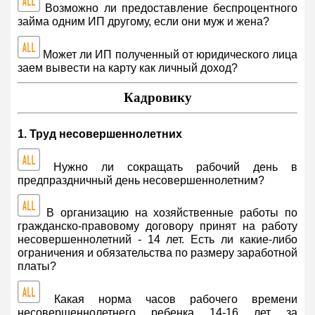
Возможно ли предоставление беспроцентного
займа одним ИП другому, если они муж и жена?
Может ли ИП полученный от юридического лица
заем вывести на карту как личный доход?
Кадровику
1. Труд несовершеннолетних
Нужно ли сокращать рабочий день в
предпраздничный день несовершеннолетним?
В организацию на хозяйственные работы по
гражданско-правовому договору принят на работу
несовершеннолетний - 14 лет. Есть ли какие-либо
ограничения и обязательства по размеру заработной
платы?
Какая норма часов рабочего времени
несовершеннолетнего ребенка 14-16 лет за