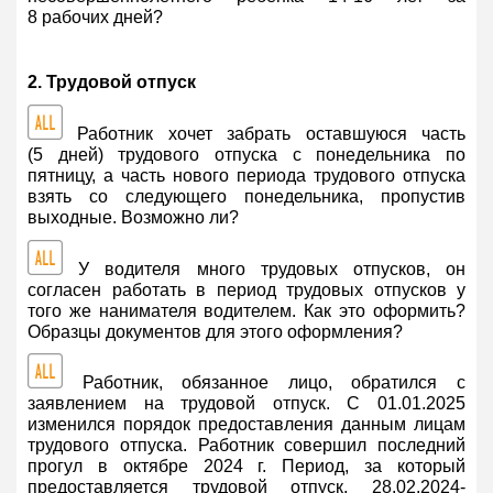
8 рабочих дней?
2. Трудовой отпуск
Работник хочет забрать оставшуюся часть
(5 дней) трудового отпуска с понедельника по
пятницу, а часть нового периода трудового отпуска
взять со следующего понедельника, пропустив
выходные. Возможно ли?
У водителя много трудовых отпусков, он
согласен работать в период трудовых отпусков у
того же нанимателя водителем. Как это оформить?
Образцы документов для этого оформления?
Работник, обязанное лицо, обратился с
заявлением на трудовой отпуск. С 01.01.2025
изменился порядок предоставления данным лицам
трудового отпуска. Работник совершил последний
прогул в октябре 2024 г. Период, за который
предоставляется трудовой отпуск, 28.02.2024-