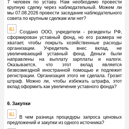
7 человек по уставу. Нам необходимо провести
крупную сделку через наблюдательный. Можем ли
мы 07.08.2026 провести заседание наблюдательного
совета по крупным сделкам или нет?
Создано ООО, учредители - резиденты РФ,
сформирован уставный фонд, но его размера не
хватает, чтобы покрыть хозяйственные расходы
организации. Учредитель внес вклад, не
увеличивающий уставный фонд. Деньги были
направлены на выплату зарплаты и налоги.
Оказывается, что этот вклад является
безвозмездной иностранной помощью и подлежит
регистрации. Организация этого не сделала. Грозит
штраф. Можно ли, чтобы избежать штрафа, этот
вклад оформить как увеличение уставного фонда?
6. Закупки
В чем разница процедуры запроса ценовых
предложений и закупки из одного источника?