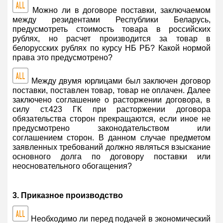
Можно ли в договоре поставки, заключаемом
между резидентами Республики Беларусь,
предусмотреть стоимость товара в российских
рублях, но расчет производится за товар в
белорусских рублях по курсу НБ РБ? Какой нормой
права это предусмотрено?
Между двумя юрлицами был заключен договор
поставки, поставлен товар, товар не оплачен. Далее
заключено соглашение о расторжении договора, в
силу ст.423 ГК при расторжении договора
обязательства сторон прекращаются, если иное не
предусмотрено законодательством или
соглашением сторон. В данном случае предметом
заявленных требований должно являться взыскание
основного долга по договору поставки или
неосновательного обогащения?
3. Приказное производство
Необходимо ли перед подачей в экономический