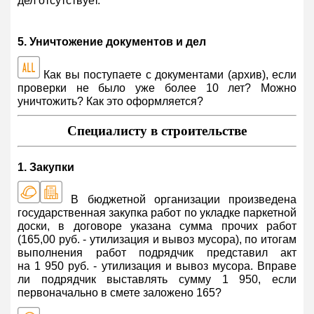
дел отсутствует.
5. Уничтожение документов и дел
Как вы поступаете с документами (архив), если
проверки не было уже более 10 лет? Можно
уничтожить? Как это оформляется?
Специалисту в строительстве
1. Закупки
В бюджетной организации произведена
государственная закупка работ по укладке паркетной
доски, в договоре указана сумма прочих работ
(165,00 руб. - утилизация и вывоз мусора), по итогам
выполнения работ подрядчик представил акт
на 1 950 руб. - утилизация и вывоз мусора. Вправе
ли подрядчик выставлять сумму 1 950, если
первоначально в смете заложено 165?