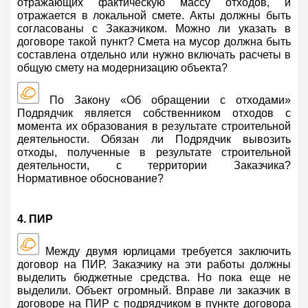
отражающих фактическую массу отходов, и
отражается в локальной смете. Акты должны быть
согласованы с Заказчиком. Можно ли указать в
договоре такой пункт? Смета на мусор должна быть
составлена отдельно или нужно включать расчеты в
общую смету на модернизацию объекта?
По Закону «Об обращении с отходами»
Подрядчик является собственником отходов с
момента их образования в результате строительной
деятельности. Обязан ли Подрядчик вывозить
отходы, полученные в результате строительной
деятельности, с территории Заказчика?
Нормативное обоснование?
4. ПИР
Между двумя юрлицами требуется заключить
договор на ПИР. Заказчику на эти работы должны
выделить бюджетные средства. Но пока еще не
выделили. Объект огромный. Вправе ли заказчик в
договоре на ПИР с подрядчиком в пункте договора