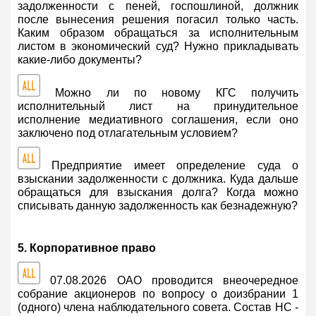
задолженности с пеней, госпошлиной, должник
после вынесения решения погасил только часть.
Каким образом обращаться за исполнительным
листом в экономический суд? Нужно прикладывать
какие-либо документы?
Можно ли по новому КГС получить
исполнительный лист на принудительное
исполнение медиативного соглашения, если оно
заключено под отлагательным условием?
Предприятие имеет определение суда о
взыскании задолженности с должника. Куда дальше
обращаться для взыскания долга? Когда можно
списывать данную задолженность как безнадежную?
5. Корпоративное право
07.08.2026 ОАО проводится внеочередное
собрание акционеров по вопросу о доизбрании 1
(одного) члена наблюдательного совета. Состав НС -