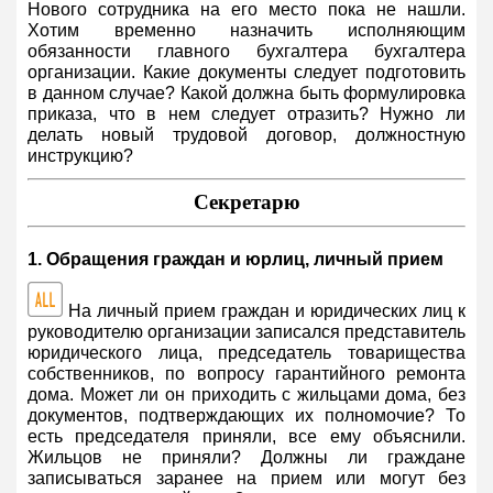
Нового сотрудника на его место пока не нашли.
Хотим временно назначить исполняющим
обязанности главного бухгалтера бухгалтера
организации. Какие документы следует подготовить
в данном случае? Какой должна быть формулировка
приказа, что в нем следует отразить? Нужно ли
делать новый трудовой договор, должностную
инструкцию?
Секретарю
1. Обращения граждан и юрлиц, личный прием
На личный прием граждан и юридических лиц к
руководителю организации записался представитель
юридического лица, председатель товарищества
собственников, по вопросу гарантийного ремонта
дома. Может ли он приходить с жильцами дома, без
документов, подтверждающих их полномочие? То
есть председателя приняли, все ему объяснили.
Жильцов не приняли? Должны ли граждане
записываться заранее на прием или могут без