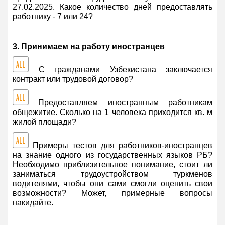
27.02.2025. Какое количество дней предоставлять
работнику - 7 или 24?
3. Принимаем на работу иностранцев
С гражданами Узбекистана заключается
контракт или трудовой договор?
Предоставляем иностранным работникам
общежитие. Сколько на 1 человека приходится кв. м
жилой площади?
Примеры тестов для работников-иностранцев
на знание одного из государственных языков РБ?
Необходимо приблизительное понимание, стоит ли
заниматься трудоустройством туркменов
водителями, чтобы они сами смогли оценить свои
возможности? Может, примерные вопросы
накидайте.