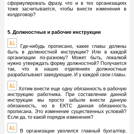
сформулировать фразу, что и в тех организациях
тоже засчитывается, чтобы внести изменения в
колдоговор?
5. Должностные и рабочие инструкции
Где-нибудь прописано, какие главы должны
быть в должностной инструкции? Или в каждой
организации по-разному? Может быть, локалкой
нужно утверждать форму должностной? Получается
так, что в наших отделениях должностные
разрабатывают заведующие. И у каждой свои главы.
Хотим внести еще одну обязанность в рабочую
инструкцию работника. При составлении данной
инструкции мы просто забыли внести данную
обязанность, но в ЕКТС данная обязанность
прописана. Это изменение существенных условий?
Если да, то какой порядок изменения?
В организации уволился главный бухгалтер.