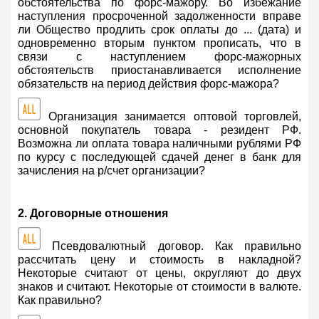
обстоятельства по форс-мажору. Во избежание
наступления просроченной задолженности вправе
ли Общество продлить срок оплаты до ... (дата) и
одновременно вторым пунктом прописать, что в
связи с наступлением форс-мажорных
обстоятельств приостанавливается исполнение
обязательств на период действия форс-мажора?
Организация занимается оптовой торговлей,
основной покупатель товара - резидент РФ.
Возможна ли оплата товара наличными рублями РФ
по курсу с последующей сдачей денег в банк для
зачисления на р/счет организации?
2. Договорные отношения
Псевдовалютный договор. Как правильно
рассчитать цену и стоимость в накладной?
Некоторые считают от цены, округляют до двух
знаков и считают. Некоторые от стоимости в валюте.
Как правильно?