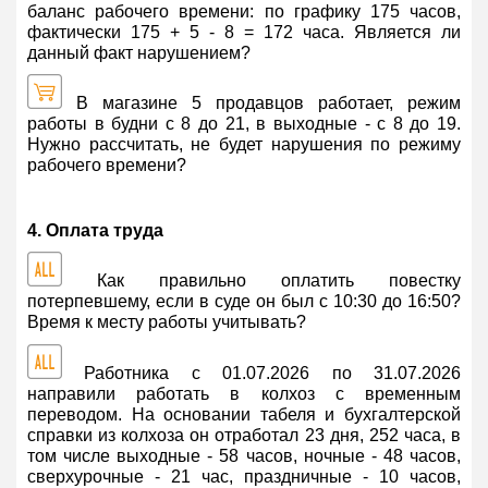
баланс рабочего времени: по графику 175 часов,
фактически 175 + 5 - 8 = 172 часа. Является ли
данный факт нарушением?
В магазине 5 продавцов работает, режим
работы в будни с 8 до 21, в выходные - с 8 до 19.
Нужно рассчитать, не будет нарушения по режиму
рабочего времени?
4. Оплата труда
Как правильно оплатить повестку
потерпевшему, если в суде он был с 10:30 до 16:50?
Время к месту работы учитывать?
Работника с 01.07.2026 по 31.07.2026
направили работать в колхоз с временным
переводом. На основании табеля и бухгалтерской
справки из колхоза он отработал 23 дня, 252 часа, в
том числе выходные - 58 часов, ночные - 48 часов,
сверхурочные - 21 час, праздничные - 10 часов,