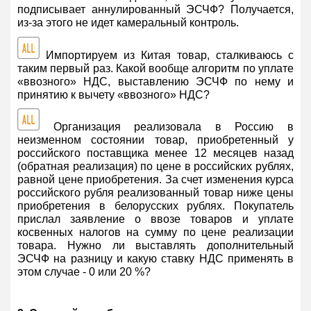
подписывает аннулированный ЭСЧФ? Получается,
из-за этого не идет камеральный контроль.
Импортируем из Китая товар, сталкиваюсь с
таким первый раз. Какой вообще алгоритм по уплате
«ввозного» НДС, выставлению ЭСЧФ по нему и
принятию к вычету «ввозного» НДС?
Организация реализовала в Россию в
неизменном состоянии товар, приобретенный у
российского поставщика менее 12 месяцев назад
(обратная реализация) по цене в российских рублях,
равной цене приобретения. За счет изменения курса
российского рубля реализованный товар ниже цены
приобретения в белорусских рублях. Покупатель
прислал заявление о ввозе товаров и уплате
косвенных налогов на сумму по цене реализации
товара. Нужно ли выставлять дополнительный
ЭСЧФ на разницу и какую ставку НДС применять в
этом случае - 0 или 20 %?