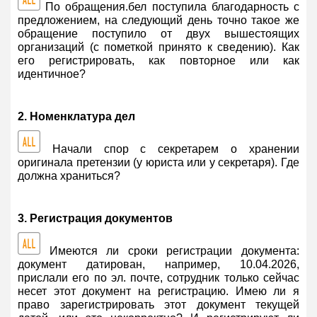
По обращения.бел поступила благодарность с
предложением, на следующий день точно такое же
обращение поступило от двух вышестоящих
организаций (с пометкой принято к сведению). Как
его регистрировать, как повторное или как
идентичное?
2. Номенклатура дел
Начали спор с секретарем о хранении
оригинала претензии (у юриста или у секретаря). Где
должна храниться?
3. Регистрация документов
Имеются ли сроки регистрации документа:
документ датирован, например, 10.04.2026,
прислали его по эл. почте, сотрудник только сейчас
несет этот документ на регистрацию. Имею ли я
право зарегистрировать этот документ текущей