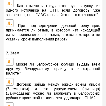
Как отменить государственную закупку из
одного источника на ЭТП, если договоры уже
заключены, но в ГИАС казначейство его отклонило?
При подтверждении деловой репутации:
принимается ли отзыв, в котором нет исходящей
даты; принимается ли отзыв, в тексте которого не
указаны сроки выполнения работ?
7. Заем
Может ли белорусское юрлицо выдать заем
другому белорусскому юрлицу в иностранной
валюте?
Договор займа между юридическим лицом
(Заемщиком) и его учредителем (физлицо)
(Заимодавец) можно ли заключить в белорусских
рублях с привязкой к эквиваленту долларов США?