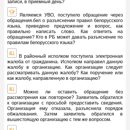
записи, в приемный день?
Являемся УВО, поступило обращение через
обращения.бел о разъяснении правил белорусского
языка, приведено предложение и вопрос, как
правильно написать слово. Как ответить на
обращение? Кто в РБ может давать разъяснение по
правилам белорусского языка?
В районный исполком поступила электронная
жалоба от гражданина. Исполком направил данную
жалобу в организацию. Как организации следует
рассматривать данную жалобу? Как поручение или
как жалобу, направленную в организацию?
Можно ли оставить обращение без
рассмотрения как повторное? Заявитель обратился
к организации с просьбой предоставить сведения.
Организация ему отказала, разъяснила порядок
обжалования. Затем заявитель обратился в
вышестоящую организацию с тем же вопросом.