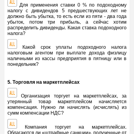
Для применения ставки 0 % по подоходному
налогу с дивидендов 5 предшествующих лет не
должно быть убытка, то есть если из пяти - два года
убыток, потом три прибыль, а сейчас хотим
распределить дивиденды. Какая ставка подоходного
налога?
Какой срок уплаты подоходного налога
налоговым агентом при выплате дохода физлицу
наличными из кассы предприятия в пятницу или в
понедельник?
5. Торговля на маркетплейсах
Организация торгует на маркетплейсах, за
утерянный товар маркетплейсом начисляется
компенсация. Нужно ли начислять (исчислять) из
сумм компенсации НДС?
Компания торгует на маркетплейсах.
Облагаются ли «штрафные санкции», полученные от