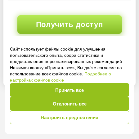
Получить доступ
Сайт использует файлы cookie для улучшения
Войти
пользовательского опыта, сбора статистики и
предоставления персонализированных рекомендаций.
Нажимая кнопку «Принять все», Вы даёте согласие на
использование всех файлов cookie.
Подробнее о
настройках файлов cookie
Принять все
Отклонить все
Настроить предпочтения