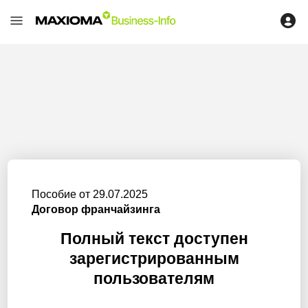
Пособие от 29.07.2025
Договор франчайзинга
Полный текст доступен
зарегистрированным
пользователям